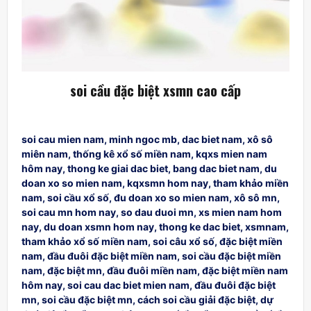
soi cầu đặc biệt xsmn cao cấp
soi cau mien nam, minh ngoc mb, dac biet nam, xô sô
miên nam, thống kê xổ số miền nam, kqxs mien nam
hôm nay, thong ke giai dac biet, bang dac biet nam, du
doan xo so mien nam, kqxsmn hom nay, tham khảo miền
nam, soi cầu xổ số, đu doan xo so mien nam, xô sô mn,
soi cau mn hom nay, so dau duoi mn, xs mien nam hom
nay, du doan xsmn hom nay, thong ke dac biet, xsmnam,
tham khảo xổ số miền nam, soi câu xổ số, đặc biệt miền
nam, đầu đuôi đặc biệt miền nam, soi cầu đặc biệt miền
nam, đặc biệt mn, đầu đuôi miền nam, đặc biệt miền nam
hôm nay, soi cau dac biet mien nam, đầu đuôi đặc biệt
mn, soi cầu đặc biệt mn, cách soi cầu giải đặc biệt, dự