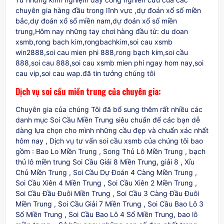
chuyên gia hàng đầu trong lĩnh vực ,dự đoán xổ số miền
bắc,dự đoán xổ số miền nam,dự đoán xổ số miền
trung,Hôm nay những tay chơi hàng đầu từ: du doan
xsmb,rong bach kim,rongbachkim,soi cau xsmb
win2888,soi cau mien phi 888,rong bạch kim,soi cầu
888,soi cau 888,soi cau xsmb mien phi ngay hom nay,soi
cau vip,soi cau wap.đã tin tưởng chúng tôi
Dịch vụ soi cầu miền trung của chuyên gia:
Chuyên gia của chúng Tôi đã bổ sung thêm rất nhiều các
danh mục Soi Cầu Miền Trung siêu chuẩn để các bạn dễ
dàng lựa chọn cho mình những cầu đẹp và chuẩn xác nhất
hôm nay , Dịch vụ tư vấn soi cầu xsmb của chúng tôi bao
gồm : Bao Lo Miền Trung , Song Thủ Lô Miền Trung , bạch
thủ lô miền trung Soi Cầu Giải 8 Miền Trung, giải 8 , Xỉu
Chủ Miền Trung , Soi Cầu Dự Đoán 4 Càng Miền Trung ,
Soi Cầu Xiên 4 Miền Trung , Soi Cầu Xiên 2 Miền Trung ,
Soi Cầu Đầu Đuôi Miền Trung , Soi Cầu 3 Càng Đầu Đuôi
Miền Trung , Soi Cầu Giải 7 Miền Trung , Soi Cầu Bao Lô 3
Số Miền Trung , Soi Cầu Bao Lô 4 Số Miền Trung, bao lô