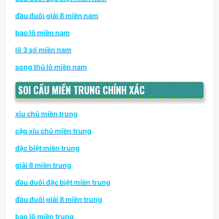
đầu đuôi giải 8 miền nam
bao lô miền nam
lô 3 số miền nam
song thủ lô miền nam
SOI CẦU MIỀN TRUNG CHÍNH XÁC
xỉu chủ miền trung
cặp xỉu chủ miền trung
đặc biệt miền trung
giải 8 miền trung
đầu đuôi đặc biệt miền trung
đầu đuôi giải 8 miền trung
bao lô miền trung