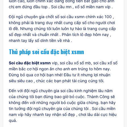
luôn cao, luôn chính xác đáng đồng tiền bát gạo cho anh
chị em đứng đầu top . Soi cầu mn , xổ số miền nam víp .
Đội ngũ chuyên gia chốt số soi cầu xsmn chính xác 100 ,
không phải là trang duy nhất cung cấp số cho người chơi
lô đề. Nhưng chúng tôi luôn luôn tự hào là trang cung cấp
số đẹp nhất và chuẩn nhất . Phân tích lô đẹp hôm nay ,
nhanh tay lấy số dinh tiền về nhà .
Thủ pháp soi cầu đặc biệt xsmn
Soi cầu đặc biệt xsmn
vip, soi cầu xổ số mb, soi cầu xổ số
miền bắc cơ hội ngon ăn cho anh em trúng to hôm nay.
Đừng bỏ qua cơ hội bạn nhé! Đầu tư ít nhưng lợi nhuận
siêu siêu cao , chúc các bạn phát tài cùng cúng tôi.
Đến với đội ngũ chuyên gia soi cầu kinh nghiệm lâu năm
của chúng tôi bạn đừng bao giờ bỏ cuộc. Thành Công sẽ
không đến với những người bỏ cuộc giữa chừng. bạn hãy
tin tưởng đội ngũ chuyên gia của chúng tôi . Soi cầu miền
nam víp hãy nhanh tay nhận số đẹp , chơi lâu dài cực hiệu
quả.