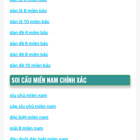
dàn lô 8 miền bắc
dàn lô 10 miền bắc
dàn đề 4 miền bắc
dàn đề 6 miền bắc
dàn đề 8 miền bắc
dàn đề 10 miền bắc
SOI CẦU MIỀN NAM CHÍNH XÁC
xỉu chủ miền nam
cặp xỉu chủ miền nam
đặc biệt miền nam
giải 8 miền nam
đầu đuôi đặc biệt miền nam