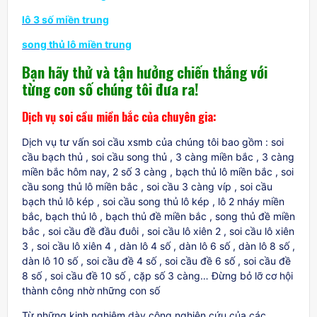
lô 3 số miền trung
song thủ lô miền trung
Bạn hãy thử và tận hưởng chiến thắng với
từng con số chúng tôi đưa ra!
Dịch vụ soi cầu miền bắc của chuyên gia:
Dịch vụ tư vấn soi cầu xsmb của chúng tôi bao gồm : soi
cầu bạch thủ , soi cầu song thủ , 3 càng miền bắc , 3 càng
miền bắc hôm nay, 2 số 3 càng , bạch thủ lô miền bắc , soi
cầu song thủ lô miền bắc , soi cầu 3 càng víp , soi cầu
bạch thủ lô kép , soi cầu song thủ lô kép , lô 2 nháy miền
bắc, bạch thủ lô , bạch thủ đề miền bắc , song thủ đề miền
bắc , soi cầu đề đầu đuôi , soi cầu lô xiên 2 , soi cầu lô xiên
3 , soi cầu lô xiên 4 , dàn lô 4 số , dàn lô 6 số , dàn lô 8 số ,
dàn lô 10 số , soi cầu đề 4 số , soi cầu đề 6 số , soi cầu đề
8 số , soi cầu đề 10 số , cặp số 3 càng… Đừng bỏ lỡ cơ hội
thành công nhờ những con số
Từ những kinh nghiệm dày công nghiên cứu của các