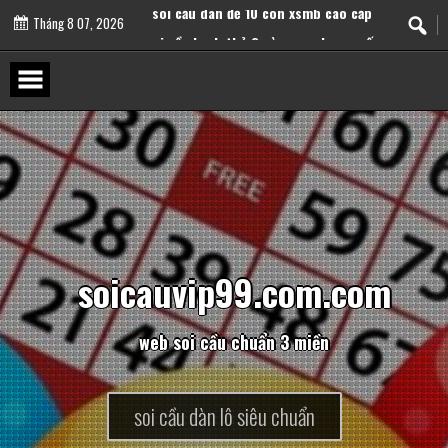
Skip
to
Tháng 8 07, 2026
soi cầu dàn đề 10 con xsmb cao cấp
content
soi cầu bạch thủ 3 càng xsmb cao cấp
soi cầu bạch thủ đề xsmb cao cấp
soi cầu bạch thủ lô kép xsmb cao cấp
soi cầu dàn lô 8 con xsmb cao cấp
s
o
i
c
a
u
v
i
p
9
9
.
c
o
m
.
c
o
m
w
e
b
s
o
i
c
ầ
u
c
h
u
ẩ
n
3
m
i
ề
n
soi cầu dàn lô siêu chuẩn