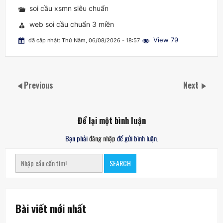
soi cầu xsmn siêu chuẩn
web soi cầu chuẩn 3 miền
View 79
đã câp nhật:
Thứ Năm, 06/08/2026 - 18:57
Previous
Next
Để lại một bình luận
Bạn phải
đăng nhập
để gửi bình luận.
SEARCH
Bài viết mới nhất