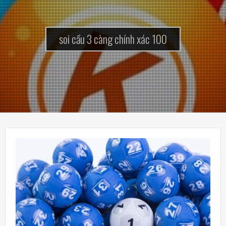
soi cầu 3 càng chính xác 100