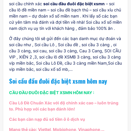
soi cầu chính xác
soi cầu đầu đuôi đặc biệt xsmn
– soi
cầu lô đề miền nam – soi cầu đề bạch thủ – soi cầu xỉu chủ
miền nam – dự đoán xổ số miền nam . Khi lấy số các bạn
cứ yên tâm mà đánh và đợi tiền về nhà! Soi cầu xổ số miền
nam dịch vụ uy tín với khách hàng , đảm bảo 100% ăn .
Ở đây chúng tôi sẽ gửi đến các bạn danh mục dự đoán và
soi cầu như , Soi cầu Lô , Soi cầu đề , soi cầu 3 càng , oi
cầu 3 càng, soi cau, soi cầu 3 càng, Cau 3 Cang, SOI CẦU
VIP , XIÊN 2 ,3, soi cầu lô đề XSMB 3 càng, soi cầu 3 càng
víp miền bắc, Soi cầu Lô Đề, cầu 3 càng miền Nam,Soi cầu
vip miền bắc, soi cầu xổ số mb,…
Soi cầu đầu đuôi đặc biệt xsmn hôm nay
CẦU ĐẦU ĐUÔI ĐẶC BIỆT XSMN HÔM NAY :
Cầu Lô Đề Chuẩn Xác với độ chính xác cao – luôn trúng
to. Phù hợp với các bạn đánh lớn!
Các bạn cần nạp đủ số tiền ở ô dịch vụ
Mạng thẻ cào: Viettel, Mobiphone, Vinaphone,…