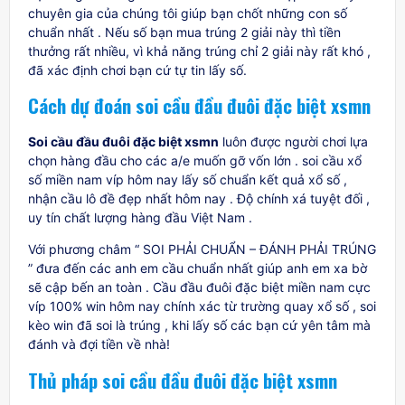
chuyên gia của chúng tôi giúp bạn chốt những con số
chuẩn nhất . Nếu số bạn mua trúng 2 giải này thì tiền
thưởng rất nhiều, vì khả năng trúng chỉ 2 giải này rất khó ,
đã xác định chơi bạn cứ tự tin lấy số.
Cách dự đoán soi cầu đầu đuôi đặc biệt xsmn
Soi cầu đầu đuôi đặc biệt xsmn
luôn được người chơi lựa
chọn hàng đầu cho các a/e muốn gỡ vốn lớn . soi cầu xổ
số miền nam víp hôm nay lấy số chuẩn kết quả xổ số ,
nhận cầu lô đề đẹp nhất hôm nay . Độ chính xá tuyệt đối ,
uy tín chất lượng hàng đầu Việt Nam .
Với phương châm “ SOI PHẢI CHUẨN – ĐÁNH PHẢI TRÚNG
” đưa đến các anh em cầu chuẩn nhất giúp anh em xa bờ
sẽ cập bến an toàn . Cầu đầu đuôi đặc biệt miền nam cực
víp 100% win hôm nay chính xác từ trường quay xổ số , soi
kèo win đã soi là trúng , khi lấy số các bạn cứ yên tâm mà
đánh và đợi tiền về nhà!
Thủ pháp soi cầu đầu đuôi đặc biệt xsmn