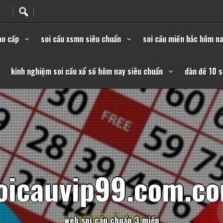
ao cấp
soi cầu xsmn siêu chuẩn
soi cầu miền bắc hôm na
kinh nghiệm soi cầu xổ số hôm nay siêu chuẩn
dàn đề 10 s
o
i
c
a
u
v
i
p
9
9
.
c
o
m
.
c
o
w
e
b
s
o
i
c
ầ
u
c
h
u
ẩ
n
3
m
i
ề
n