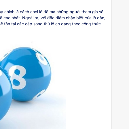
đây chính là cách chơi lô đề mà những người tham gia sẽ
về cao nhất. Ngoài ra, với đặc điểm nhận biết của lô dàn,
ẽ tồn tại các cặp song thủ lô có dạng theo công thức