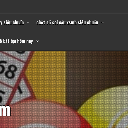
y siêu chuẩn
chốt số soi cầu xsmb siêu chuẩn
ố bất bại hôm nay
m