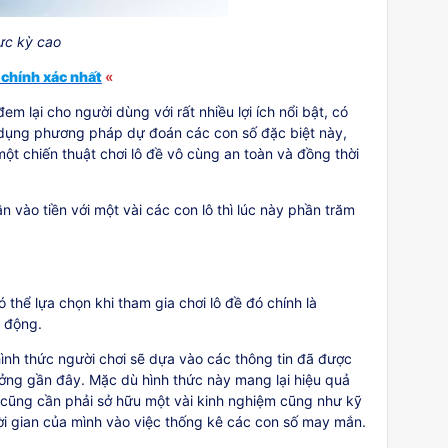
cực kỳ cao
 chính xác nhất
«
em lại cho người dùng với rất nhiều lợi ích nổi bật, có
ử dụng phương pháp dự đoán các con số đặc biệt này,
một chiến thuật chơi lô đề vô cùng an toàn và đồng thời
 vào tiền với một vài các con lô thì lúc này phần trăm
ó thể lựa chọn khi tham gia chơi lô đề đó chính là
ự động.
hình thức người chơi sẽ dựa vào các thông tin đã được
ưởng gần đây. Mặc dù hình thức này mang lại hiệu quả
cũng cần phải sở hữu một vài kinh nghiệm cũng như kỹ
hời gian của mình vào việc thống kê các con số may mắn.