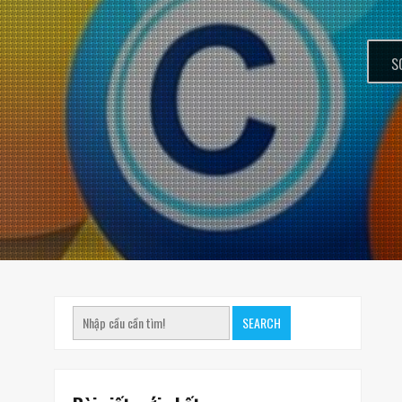
s
SEARCH