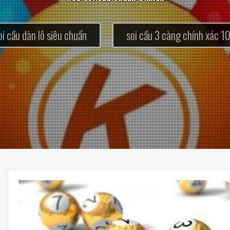
oi cầu dàn lô siêu chuẩn
soi cầu 3 càng chính xác 1