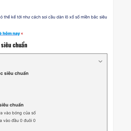
 thể kể tới như cách soi cầu dàn lô xổ số miền bắc siêu
đề hôm nay
«
c siêu chuẩn
ắc siêu chuẩn
 siêu chuẩn
ựa vào bóng của số
a vào đầu 0 đuôi 0