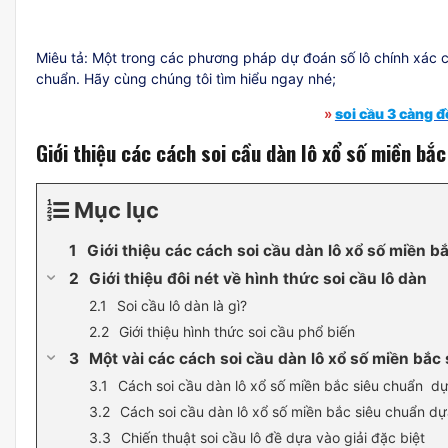
Miêu tả: Một trong các phương pháp dự đoán số lô chính xác có
chuẩn. Hãy cùng chúng tôi tìm hiểu ngay nhé;
»
soi cầu 3 càng 
Giới thiệu các cách soi cầu dàn lô xổ số miền bắ
Mục lục
Giới thiệu các cách soi cầu dàn lô xổ số miền b
Giới thiệu đôi nét về hình thức soi cầu lô dàn
Soi cầu lô dàn là gì?
Giới thiệu hình thức soi cầu phổ biến
Một vài các cách soi cầu dàn lô xổ số miền bắc
Cách soi cầu dàn lô xổ số miền bắc siêu chuẩn d
Cách soi cầu dàn lô xổ số miền bắc siêu chuẩn dự
Chiến thuật soi cầu lô đề dựa vào giải đặc biệt