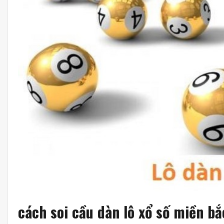
cách soi cầu dàn lô xổ số miền bắ