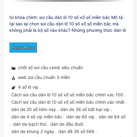
từ khóa chính: soi cầu dàn lô 10 số xổ số miền bắc Mô tả:
tại sao lại chọn soi cầu dàn lô 10 số xổ số miền bắc mà
không phải là bộ số nào khác? Những phương thức dàn lô
Read More
chốt số soi cầu xsmb siêu chuẩn
web soi cầu chuẩn 3 miền
4 số lô vip
,
Cách soi cầu dàn lô 10 số xổ số miền bắc chính xác 100
,
Cách soi cầu dàn lô 10 số xổ số miền bắc chính xác nhất
,
dàn de 20 số hôm nay
dàn de 36 số bất bại vip
,
,
dàn de 4 số vip miền bắc
dàn de 60 vip
dàn de 64 số
,
,
dàn de bạch thủ
dàn de đầu đuôi
,
,
,
dàn de khung 2 ngày
dàn đề 36 số 666
,
,