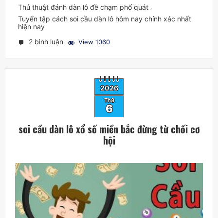
Thủ thuật đánh dàn lô đề chạm phổ quát
,
Tuyển tập cách soi cầu dàn lô hôm nay chính xác nhất
hiện nay
2 bình luận
View 1060
ở
soi
cầu
dàn
lô
hôm
nay
chính
2026
xác
nhất
Th8
hôm
6
nay
soi cầu dàn lô xổ số miền bắc đừng từ chối cơ
hội