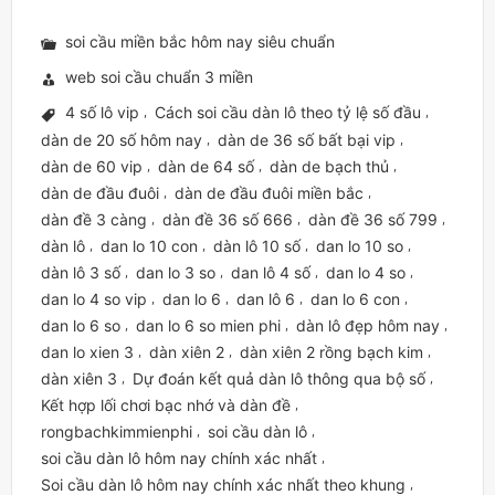
soi cầu miền bắc hôm nay siêu chuẩn
web soi cầu chuẩn 3 miền
4 số lô vip
Cách soi cầu dàn lô theo tỷ lệ số đầu
,
,
dàn de 20 số hôm nay
dàn de 36 số bất bại vip
,
,
dàn de 60 vip
dàn de 64 số
dàn de bạch thủ
,
,
,
dàn de đầu đuôi
dàn de đầu đuôi miền bắc
,
,
dàn đề 3 càng
dàn đề 36 số 666
dàn đề 36 số 799
,
,
,
dàn lô
dan lo 10 con
dàn lô 10 số
dan lo 10 so
,
,
,
,
dàn lô 3 số
dan lo 3 so
dan lô 4 số
dan lo 4 so
,
,
,
,
dan lo 4 so vip
dan lo 6
dan lô 6
dan lo 6 con
,
,
,
,
dan lo 6 so
dan lo 6 so mien phi
dàn lô đẹp hôm nay
,
,
,
dan lo xien 3
dàn xiên 2
dàn xiên 2 rồng bạch kim
,
,
,
dàn xiên 3
Dự đoán kết quả dàn lô thông qua bộ số
,
,
Kết hợp lối chơi bạc nhớ và dàn đề
,
rongbachkimmienphi
soi cầu dàn lô
,
,
soi cầu dàn lô hôm nay chính xác nhất
,
Soi cầu dàn lô hôm nay chính xác nhất theo khung
,