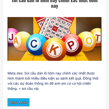
nay
Meta des: Soi cầu dàn lô hôm nay chính xác nhất được
hình thành bởi nhiều điều kiện so sánh kết quả. Đồng thời
với các dự đoán thông tin để anh em có cơ hội chiến
thắng. » soi cầu vip
Read More