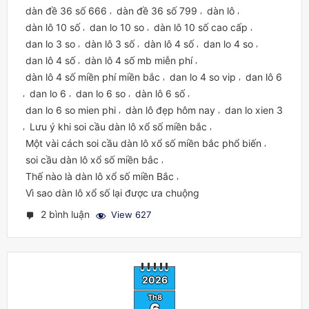
dàn đề 36 số 666
dàn đề 36 số 799
dàn lô
,
,
,
dàn lô 10 số
dan lo 10 so
dàn lô 10 số cao cấp
,
,
,
dan lo 3 so
dàn lô 3 số
dàn lô 4 số
dan lo 4 so
,
,
,
,
dan lô 4 số
dàn lô 4 số mb miễn phí
,
,
dàn lô 4 số miền phí miền bắc
dan lo 4 so vip
dan lô 6
,
,
dan lo 6
dan lo 6 so
dàn lô 6 số
,
,
,
,
dan lo 6 so mien phi
dàn lô đẹp hôm nay
dan lo xien 3
,
,
Lưu ý khi soi cầu dàn lô xổ số miền bắc
,
,
Một vài cách soi cầu dàn lô xổ số miền bắc phổ biến
,
soi cầu dàn lô xổ số miền bắc
,
Thế nào là dàn lô xổ số miền Bắc
,
Vì sao dàn lô xổ số lại được ưa chuộng
2 bình luận
View 627
ở
soi
cầu
dàn
lô
xổ
số
miền
2026
bắc
đừng
Th8
từ
6
chối