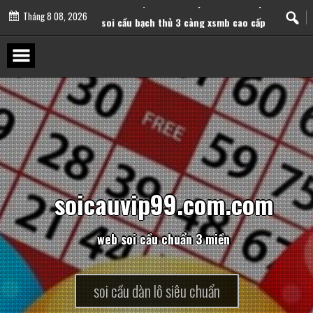
Skip
soi cầu bạch thủ lô kép xsmb cao cấp
to
Tháng 8 08, 2026
content
soi cầu bạch thủ 3 càng xsmb cao cấp
soi cầu lô xiên 2 xsmb cao cấp
soi cầu bạch thủ lô 2 nháy xsmb cao cấp
soi cầu dàn đề 10 con xsmb cao cấp
s
o
i
c
a
u
v
i
p
9
9
.
c
o
m
.
c
o
m
w
e
b
s
o
i
c
ầ
u
c
h
u
ẩ
n
3
m
i
ề
n
soi cầu dàn lô siêu chuẩn