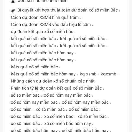
web soi cầu chuẩn 3 miền
Bí quyết kết hợp thuật toán dự đoán xổ số miền Bắc
,
Cách dự đoán XSMB hình quả trám
,
Cách dự đoán XSMB vào dấu hiệu lô câm
,
dự đoán kết quả xổ số miền bắc
,
kết quả xổ số miên bắc
kêt quả xổ sô miền bắc
,
,
kết quả xổ số miền băc
kết quả xổ số miền bắc
,
,
kết quả xố số miền bắc hôm nay
,
kêt quả xổ số miền bắc hôm nay
,
kêts quả xổ số miền bắc
,
kêts quả xổ số miền bắc hôm nay
kq xsmb
kqxsmb
,
,
,
Những cách dự đoán xổ số chuẩn xác nhất
,
Phân tích tỷ lệ dự đoán kết quả xổ số miền Bắc
,
sô so miên bac
xổ số hôm nay miền bắc
,
,
xổ số hôm nay miền bac
xổ sô hôm nay miền bắc
,
,
xổ số miền
xô sô miên băc
xổ số miền bắc
,
,
,
xô so miền bắc
xo số mien bac
xổ sô miền bắc
,
,
,
xo sô mien bắc
xô sô miên băc hôm nay
,
,
xô sô miền bắc hôm nay
xổ số miền bắc hôm nay
,
,