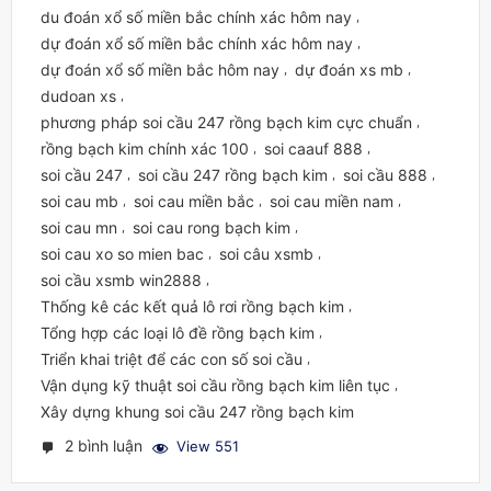
du đoán xổ số miền bắc chính xác hôm nay
,
dự đoán xổ số miền bắc chính xác hôm nay
,
dự đoán xổ số miền bắc hôm nay
dự đoán xs mb
,
,
dudoan xs
,
phương pháp soi cầu 247 rồng bạch kim cực chuẩn
,
rồng bạch kim chính xác 100
soi caauf 888
,
,
soi cầu 247
soi cầu 247 rồng bạch kim
soi cầu 888
,
,
,
soi cau mb
soi cau miền bắc
soi cau miền nam
,
,
,
soi cau mn
soi cau rong bạch kim
,
,
soi cau xo so mien bac
soi câu xsmb
,
,
soi cầu xsmb win2888
,
Thống kê các kết quả lô rơi rồng bạch kim
,
Tổng hợp các loại lô đề rồng bạch kim
,
Triển khai triệt để các con số soi cầu
,
Vận dụng kỹ thuật soi cầu rồng bạch kim liên tục
,
Xây dựng khung soi cầu 247 rồng bạch kim
2 bình luận
View 551
ở
soi
cầu
247