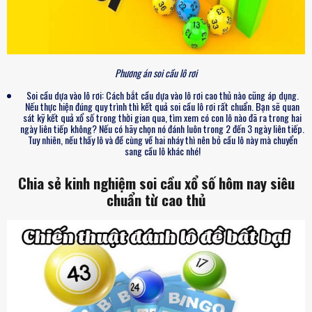
Phương án soi cầu lô rơi
Soi cầu dựa vào lô rơi: Cách bắt cầu dựa vào lô rơi cao thủ nào cũng áp dụng.
Nếu thực hiện đúng quy trình thì kết quả soi cầu lô rơi rất chuẩn. Bạn sẽ quan
sát kỹ kết quả xổ số trong thời gian qua, tìm xem có con lô nào đã ra trong hai
ngày liên tiếp không? Nếu có hãy chọn nó đánh luôn trong 2 đến 3 ngày liên tiếp.
Tuy nhiên, nếu thấy lô và đề cùng về hai nháy thì nên bỏ cầu lô này mà chuyển
sang cầu lô khác nhé!
Chia sẻ kinh nghiệm soi cầu xổ số hôm nay siêu
chuẩn từ cao thủ