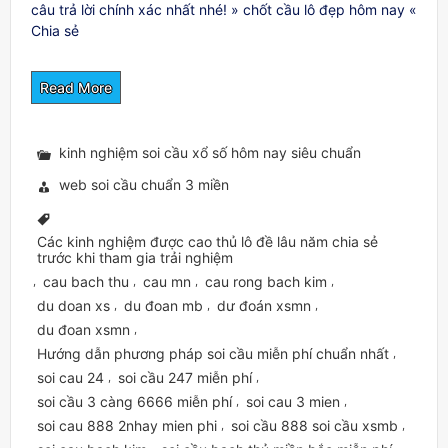
câu trả lời chính xác nhất nhé! » chốt cầu lô đẹp hôm nay «
Chia sẻ
Read More
kinh nghiệm soi cầu xổ số hôm nay siêu chuẩn
web soi cầu chuẩn 3 miền
Các kinh nghiệm được cao thủ lô đề lâu năm chia sẻ
trước khi tham gia trải nghiệm
cau bach thu
cau mn
cau rong bach kim
,
,
,
,
du doan xs
du đoan mb
dư đoán xsmn
,
,
,
du đoan xsmn
,
Hướng dẫn phương pháp soi cầu miễn phí chuẩn nhất
,
soi cau 24
soi cầu 247 miễn phí
,
,
soi cầu 3 càng 6666 miễn phí
soi cau 3 mien
,
,
soi cau 888 2nhay mien phi
soi cầu 888 soi cầu xsmb
,
,