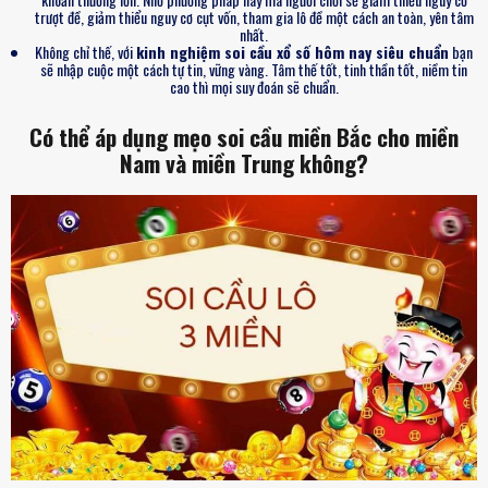
trượt đề, giảm thiểu nguy cơ cụt vốn, tham gia lô đề một cách an toàn, yên tâm
nhất.
Không chỉ thế, với
kinh nghiệm soi cầu xổ số hôm nay siêu chuẩn
bạn
sẽ nhập cuộc một cách tự tin, vững vàng. Tâm thế tốt, tinh thần tốt, niềm tin
cao thì mọi suy đoán sẽ chuẩn.
Có thể áp dụng mẹo soi cầu miền Bắc cho miền
Nam và miền Trung không?