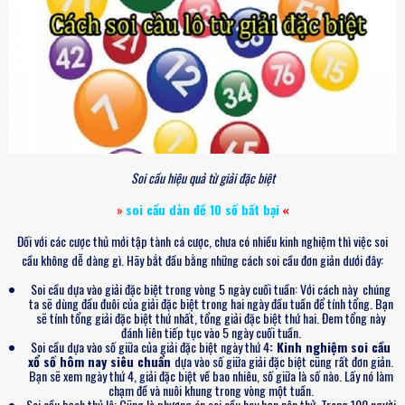
Soi cầu hiệu quả từ giải đặc biệt
»
soi cầu dàn đề 10 số bất bại
«
Đối với các cược thủ mới tập tành cá cược, chưa có nhiều kinh nghiệm thì việc soi
cầu không dễ dàng gì. Hãy bắt đầu bằng những cách soi cầu đơn giản dưới đây:
Soi cầu dựa vào giải đặc biệt trong vòng 5 ngày cuối tuần: Với cách này chúng
ta sẽ dùng đầu đuôi của giải đặc biệt trong hai ngày đầu tuần để tính tổng. Bạn
sẽ tính tổng giải đặc biệt thứ nhất, tổng giải đặc biệt thứ hai. Đem tổng này
đánh liên tiếp tục vào 5 ngày cuối tuần.
Soi cầu dựa vào số giữa của giải đặc biệt ngày thứ 4
: Kinh nghiệm soi cầu
xổ số hôm nay siêu chuẩn
dựa vào số giữa giải đặc biệt cũng rất đơn giản.
Bạn sẽ xem ngày thứ 4, giải đặc biệt về bao nhiêu, số giữa là số nào. Lấy nó làm
chạm đề và nuôi khung trong vòng một tuần.
Soi cầu bạch thủ lô: Cũng là phương án soi cầu hay bạn nên thử. Trong 100 người