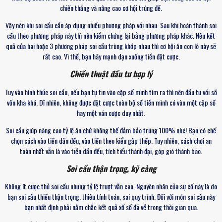
chiến thắng và nâng cao cơ hội trúng đề.
Vậy nên khi soi cầu cần áp dụng nhiều phương pháp với nhau. Sau khi hoàn thành soi
cầu theo phương pháp này thì nên kiểm chứng lại bằng phương pháp khác. Nếu kết
quả của hai hoặc 3 phương pháp soi cầu trùng khớp nhau thì cơ hội ăn con lô này sẽ
rất cao. Vì thế, bạn hãy mạnh dạn xuống tiền đặt cược.
Chiến thuật đầu tư hợp lý
Tuy vào hình thức soi cầu, nếu bạn tự tin vào cặp số mình tìm ra thì nên đầu tư với số
vốn kha khá. Dĩ nhiên, không được đặt cược toàn bộ số tiền mình có vào một cặp số
hay một ván cược duy nhất.
Soi cầu giúp nâng cao tỷ lệ ăn chứ không thể đảm bảo trúng 100% nhé! Bạn có chế
chọn cách vào tiền dần đều, vào tiền theo kiểu gấp thếp. Tuy nhiên, cách chơi an
toàn nhất vẫn là vào tiền dần đều, tích tiểu thành đại, góp gió thành bão.
Soi cầu thận trọng, kỹ càng
Không ít cược thủ soi cầu nhưng tỷ lệ trượt vẫn cao. Nguyên nhân của sự cố này là do
bạn soi cầu thiếu thận trọng, thiếu tính toán, sai quy trình. Đối với món soi cầu này
bạn nhất định phải nắm chắc kết quả xổ số đã về trong thời gian qua.