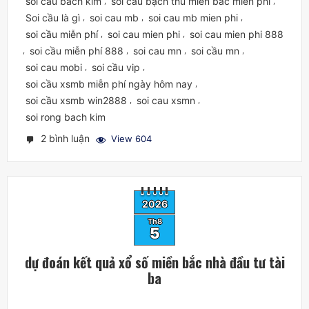
soi cau bach kim
soi cầu bạch thủ miền bắc miễn phí
,
,
Soi cầu là gì
soi cau mb
soi cau mb mien phi
,
,
,
soi cầu miễn phí
soi cau mien phi
soi cau mien phi 888
,
,
soi cầu miễn phí 888
soi cau mn
soi cầu mn
,
,
,
,
soi cau mobi
soi cầu vip
,
,
soi cầu xsmb miễn phí ngày hôm nay
,
soi cầu xsmb win2888
soi cau xsmn
,
,
soi rong bach kim
2 bình luận
View 604
ở
soi
cầu
miễn
phí
888
xsmb
về
2026
thông
liên
Th8
tiếp
5
dự đoán kết quả xổ số miền bắc nhà đầu tư tài
ba