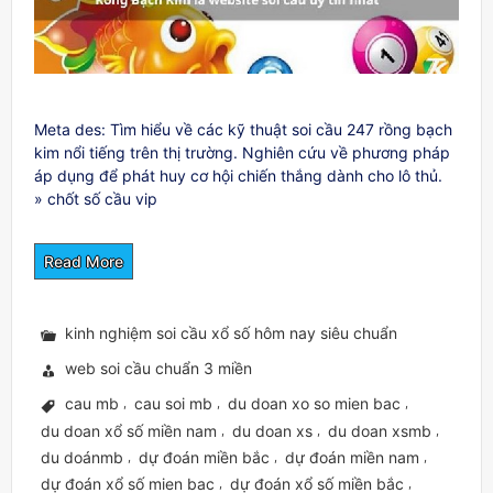
Meta des: Tìm hiểu về các kỹ thuật soi cầu 247 rồng bạch
kim nổi tiếng trên thị trường. Nghiên cứu về phương pháp
áp dụng để phát huy cơ hội chiến thắng dành cho lô thủ.
» chốt số cầu vip
Read More
kinh nghiệm soi cầu xổ số hôm nay siêu chuẩn
web soi cầu chuẩn 3 miền
cau mb
cau soi mb
du doan xo so mien bac
,
,
,
du doan xổ số miền nam
du doan xs
du doan xsmb
,
,
,
du doánmb
dự đoán miền bắc
dự đoán miền nam
,
,
,
dự đoán xổ số mien bac
dự đoán xổ số miền bắc
,
,