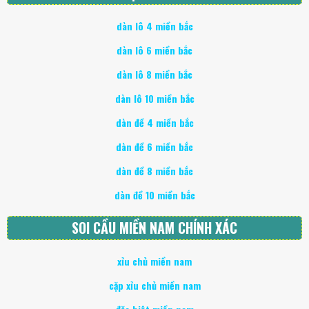
dàn lô 4 miền bắc
dàn lô 6 miền bắc
dàn lô 8 miền bắc
dàn lô 10 miền bắc
dàn đề 4 miền bắc
dàn đề 6 miền bắc
dàn đề 8 miền bắc
dàn đề 10 miền bắc
SOI CẦU MIỀN NAM CHÍNH XÁC
xỉu chủ miền nam
cặp xỉu chủ miền nam