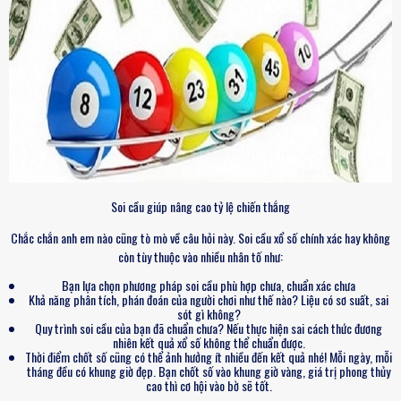
Soi cầu giúp nâng cao tỷ lệ chiến thắng
Chắc chắn anh em nào cũng tò mò về câu hỏi này. Soi cầu xổ số chính xác hay không
còn tùy thuộc vào nhiều nhân tố như:
Bạn lựa chọn phương pháp soi cầu phù hợp chưa, chuẩn xác chưa
Khả năng phân tích, phán đoán của người chơi như thế nào? Liệu có sơ suất, sai
sót gì không?
Quy trình soi cầu của bạn đã chuẩn chưa? Nếu thực hiện sai cách thức đương
nhiên kết quả xổ số không thể chuẩn được.
Thời điểm chốt số cũng có thể ảnh hưởng ít nhiều đến kết quả nhé! Mỗi ngày, mỗi
tháng đều có khung giờ đẹp. Bạn chốt số vào khung giờ vàng, giá trị phong thủy
cao thì cơ hội vào bờ sẽ tốt.