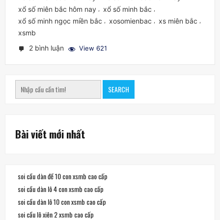
xổ số miên bắc hôm nay
xổ số minh bắc
,
,
xổ số minh ngọc miền bắc
xosomienbac
xs miên bắc
,
,
,
xsmb
2 bình luận
View 621
ở
dự
đoán
kết
quả
xổ
số
SEARCH
miền
bắc
nhà
đầu
tư
tài
ba
Bài viết mới nhất
soi cầu dàn đề 10 con xsmb cao cấp
soi cầu dàn lô 4 con xsmb cao cấp
soi cầu dàn lô 10 con xsmb cao cấp
soi cầu lô xiên 2 xsmb cao cấp