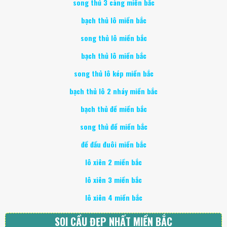
song thủ 3 càng miền bắc
bạch thủ lô miền bắc
song thủ lô miền bắc
bạch thủ lô miền bắc
song thủ lô kép miề
n
bắc
bạch thủ lô 2 nháy miền bắc
bạch thủ đề miền bắc
song thủ đề miền bắc
đề đầu đuôi miền bắc
lô xiên 2 miền bắc
lô xiên 3 miền bắc
lô xiên 4 miền bắc
SOI CẦU ĐẸP NHẤT MIỀN BẮC