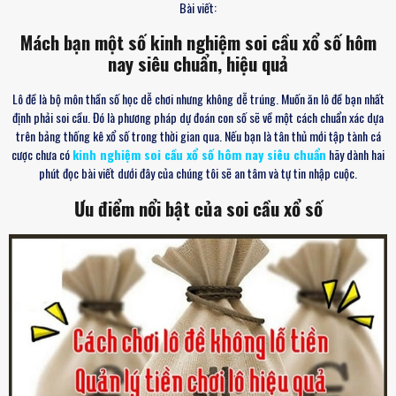
Bài viết:
Mách bạn một số kinh nghiệm soi cầu xổ số hôm
nay siêu chuẩn, hiệu quả
Lô đề là bộ môn thần số học dễ chơi nhưng không dễ trúng. Muốn ăn lô đề bạn nhất
định phải soi cầu. Đó là phương pháp dự đoán con số sẽ về một cách chuẩn xác dựa
trên bảng thống kê xổ số trong thời gian qua. Nếu bạn là tân thủ mới tập tành cá
cược chưa có
kinh nghiệm soi cầu xổ số hôm nay siêu chuẩn
hãy dành hai
phút đọc bài viết dưới đây của chúng tôi sẽ an tâm và tự tin nhập cuộc.
Ưu điểm nổi bật của soi cầu xổ số