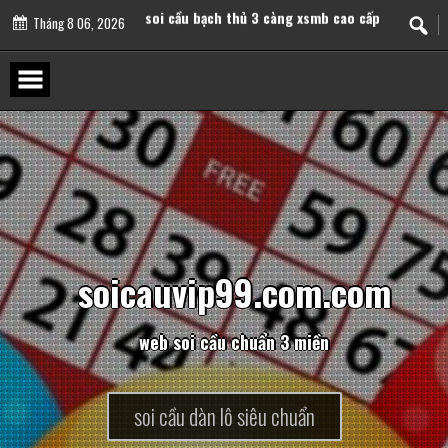
Skip
to
Tháng 8 06, 2026
soi cầu bạch thủ 3 càng xsmb cao cấp
content
soi cầu bạch thủ đề xsmb cao cấp
soi cầu bạch thủ lô kép xsmb cao cấp
soi cầu dàn lô 8 con xsmb cao cấp
s
o
i
c
a
u
v
i
p
9
9
.
c
o
m
.
c
o
m
w
e
b
s
o
i
c
ầ
u
c
h
u
ẩ
n
3
m
i
ề
n
soi cầu dàn lô siêu chuẩn