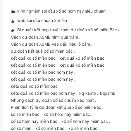
kinh nghiệm soi cầu xổ số hôm nay siêu chuẩn
web soi cầu chuẩn 3 miền
Bí quyết kết hợp thuật toán dự đoán xổ số miền Bắc
,
Cách dự đoán XSMB hình quả trám
,
Cách dự đoán XSMB vào dấu hiệu lô câm
,
dự đoán kết quả xổ số miền bắc
,
kết quả xổ số miền băc
kết quả xổ số miền bắc
,
,
kết quả xổ số miên bắc
kêt quả xổ sô miền bắc
,
,
kêt quả xổ số miền bắc hôm nay
,
kết quả xố số miền bắc hôm nay
,
kêts quả xổ số miền bắc
,
kêts quả xổ số miền bắc hôm nay
kq xsmb
kqxsmb
,
,
,
Những cách dự đoán xổ số chuẩn xác nhất
,
Phân tích tỷ lệ dự đoán kết quả xổ số miền Bắc
,
sô so miên bac
xổ sô hôm nay miền bắc
,
,
xổ số hôm nay miền bắc
xổ số hôm nay miền bac
,
,
xổ số miền
xổ sô miền bắc
xo sô mien bắc
,
,
,