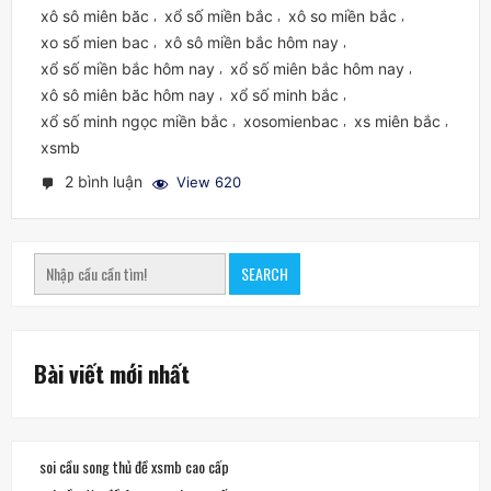
xô sô miên băc
xổ số miền bắc
xô so miền bắc
,
,
,
xo số mien bac
xô sô miền bắc hôm nay
,
,
xổ số miền bắc hôm nay
xổ số miên bắc hôm nay
,
,
xô sô miên băc hôm nay
xổ số minh bắc
,
,
xổ số minh ngọc miền bắc
xosomienbac
xs miên bắc
,
,
,
xsmb
2 bình luận
View 620
ở
dự
đoán
kết
quả
xổ
số
SEARCH
miền
bắc
nhà
đầu
tư
tài
ba
Bài viết mới nhất
soi cầu song thủ đề xsmb cao cấp