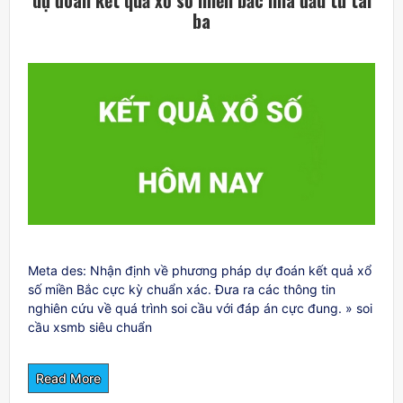
ba
Meta des: Nhận định về phương pháp dự đoán kết quả xổ
số miền Bắc cực kỳ chuẩn xác. Đưa ra các thông tin
nghiên cứu về quá trình soi cầu với đáp án cực đung. » soi
cầu xsmb siêu chuẩn
Read More