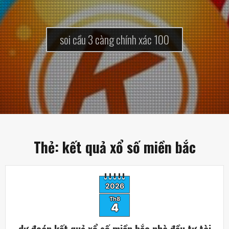
soi cầu 3 càng chính xác 100
Thẻ:
kết quả xổ số miền bắc
2026
Th8
4
dự đoán kết quả xổ số miền bắc nhà đầu tư tài