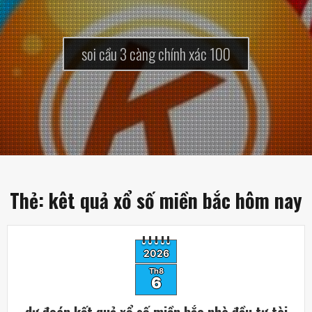
soi cầu 3 càng chính xác 100
Thẻ:
kêt quả xổ số miền bắc hôm nay
2026
Th8
6
dự đoán kết quả xổ số miền bắc nhà đầu tư tài