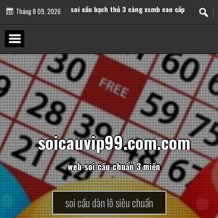
Skip
to
Tháng 8 09, 2026
soi cầu bạch thủ 3 càng xsmb cao cấp
content
soi cầu lô xiên 2 xsmb cao cấp
soi cầu bạch thủ lô 2 nháy xsmb cao cấp
soi cầu dàn đề 10 con xsmb cao cấp
s
o
i
c
a
u
v
i
p
9
9
.
c
o
m
.
c
o
m
w
e
b
s
o
i
c
ầ
u
c
h
u
ẩ
n
3
m
i
ề
n
soi cầu dàn lô siêu chuẩn