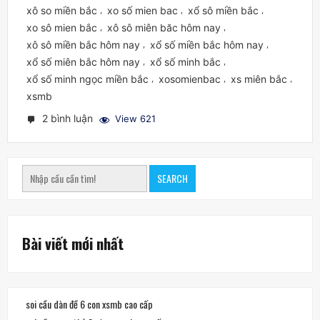
xô so miền bắc
xo số mien bac
xổ sô miền bắc
,
,
,
xo sô mien bắc
xô sô miên băc hôm nay
,
,
xô sô miền bắc hôm nay
xổ số miền bắc hôm nay
,
,
xổ số miên bắc hôm nay
xổ số minh bắc
,
,
xổ số minh ngọc miền bắc
xosomienbac
xs miên bắc
,
,
,
xsmb
2 bình luận
View 621
ở
dự
đoán
kết
quả
xổ
số
SEARCH
miền
bắc
nhà
đầu
tư
tài
ba
Bài viết mới nhất
soi cầu dàn đề 6 con xsmb cao cấp