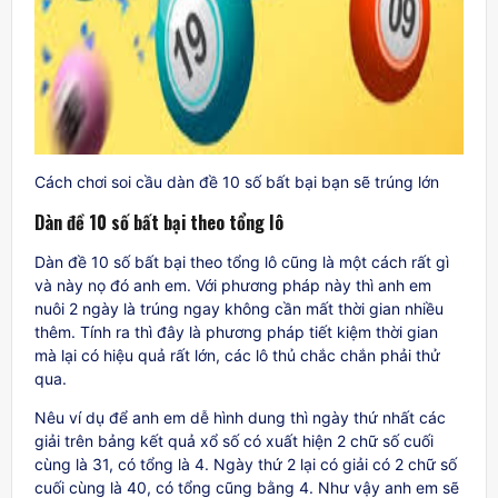
Cách chơi soi cầu dàn đề 10 số bất bại bạn sẽ trúng lớn
Dàn đề 10 số bất bại theo tổng lô
Dàn đề 10 số bất bại theo tổng lô cũng là một cách rất gì
và này nọ đó anh em. Với phương pháp này thì anh em
nuôi 2 ngày là trúng ngay không cần mất thời gian nhiều
thêm. Tính ra thì đây là phương pháp tiết kiệm thời gian
mà lại có hiệu quả rất lớn, các lô thủ chắc chắn phải thử
qua.
Nêu ví dụ để anh em dễ hình dung thì ngày thứ nhất các
giải trên bảng kết quả xổ số có xuất hiện 2 chữ số cuối
cùng là 31, có tổng là 4. Ngày thứ 2 lại có giải có 2 chữ số
cuối cùng là 40, có tổng cũng bằng 4. Như vậy anh em sẽ