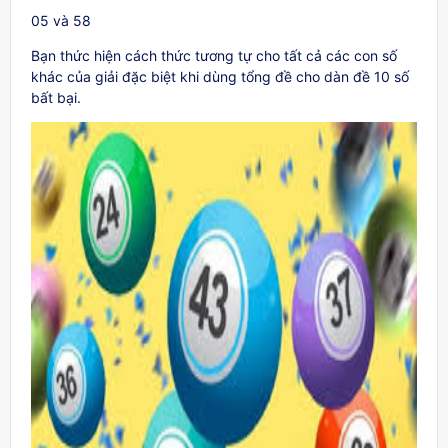
05 và 58
Bạn thức hiện cách thức tương tự cho tất cả các con số
khác của giải đặc biệt khi dùng tổng đề cho dàn đề 10 số
bất bại.