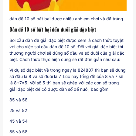
dàn đề 10 số bất bại được nhiều anh em chơi và đã trúng
Dàn đề 10 số bất bại đầu đuôi giải đặc biệt
Soi cầu dàn đề giải đặc biệt được xem là cách thức tuyệt
vời cho việc soi cầu dàn đề 10 số. Đối với giải đặc biệt thì
thường người chơi sẽ dùng số đầu và số đuôi của giải đặc
biệt. Cách thức thực hiện cũng sẽ rất đơn giản như sau:
Ví dụ số đặc biệt về trong ngày là 824807 thì bạn sẽ dùng
số đầu là 8 và số đuôi là 7. Lúc này tổng đề của 8 và 7 sẽ
là 8+7=5. Với số 5 thì bạn sẽ ghép với các con số trong
giải đặc biệt để có được dàn số để nuôi, bao gồm:
85 và 58
25 và 52
45 và 54
85 và 58