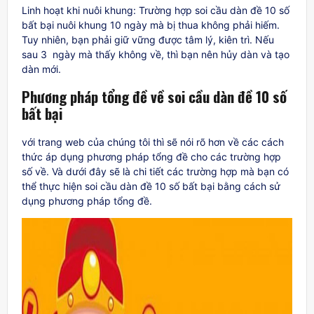
Linh hoạt khi nuôi khung: Trường hợp soi cầu dàn đề 10 số
bất bại nuôi khung 10 ngày mà bị thua không phải hiếm.
Tuy nhiên, bạn phải giữ vững được tâm lý, kiên trì. Nếu
sau 3 ngày mà thấy không về, thì bạn nên hủy dàn và tạo
dàn mới.
Phương pháp tổng đề về soi cầu dàn đề 10 số
bất bại
với trang web của chúng tôi thì sẽ nói rõ hơn về các cách
thức áp dụng phương pháp tổng đề cho các trường hợp
số về. Và dưới đây sẽ là chi tiết các trường hợp mà bạn có
thể thực hiện soi cầu dàn đề 10 số bất bại bằng cách sử
dụng phương pháp tổng đề.