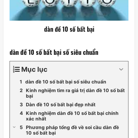
dàn đề 10 số bất bại
dàn đề 10 số bất bại số siêu chuẩn
Mục lục
dàn đề 10 số bất bại số siêu chuẩn
Kinh nghiệm tìm ra giá trị dàn đề 10 số bất
bại
Dàn đề 10 số bất bại đẹp nhất
Kinh nghiệm dàn đề 10 số bất bại chính
xác nhất
Phương pháp tổng đề về soi cầu dàn đề
10 số bất bại