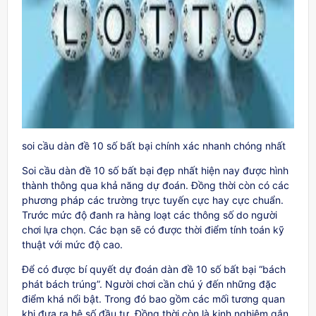
soi cầu dàn đề 10 số bất bại chính xác nhanh chóng nhất
Soi cầu dàn đề 10 số bất bại đẹp nhất hiện nay được hình
thành thông qua khả năng dự đoán. Đồng thời còn có các
phương pháp các trường trực tuyến cực hay cực chuẩn.
Trước mức độ đanh ra hàng loạt các thông số do người
chơi lựa chọn. Các bạn sẽ có được thời điểm tính toán kỹ
thuật với mức độ cao.
Để có được bí quyết dự đoán dàn đề 10 số bất bại “bách
phát bách trúng”. Người chơi cần chú ý đến những đặc
điểm khá nổi bật. Trong đó bao gồm các mối tương quan
khi đưa ra hệ số đầu tư. Đồng thời còn là kinh nghiệm gắn