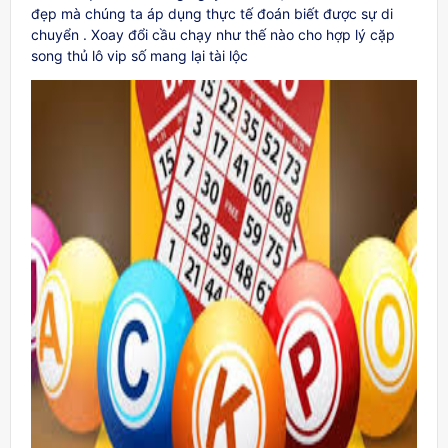
đẹp mà chúng ta áp dụng thực tế đoán biết được sự di
chuyển . Xoay đổi cầu chạy như thế nào cho hợp lý cặp
song thủ lô vip số mang lại tài lộc