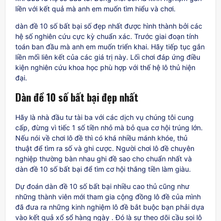
liền với kết quả mà anh em muốn tìm hiểu và chơi.
dàn đề 10 số bất bại số đẹp nhất được hình thành bởi các
hệ số nghiên cứu cực kỳ chuẩn xác. Trước giai đoạn tính
toán ban đầu mà anh em muốn triển khai. Hãy tiếp tục gắn
liền mối liên kết của các giá trị này. Lối chơi đáp ứng điều
kiện nghiên cứu khoa học phù hợp với thế hệ lô thủ hiện
đại.
Dàn đề 10 số bất bại đẹp nhất
Hãy là nhà đầu tư tài ba với các dịch vụ chúng tôi cung
cấp, đừng vì tiếc 1 số tiền nhỏ mà bỏ qua cơ hội trúng lớn.
Nếu nói về chơi lô đề thì có khá nhiều mánh khóe, thủ
thuật để tìm ra số và ghi cược. Người chơi lô đề chuyên
nghiệp thường bàn nhau ghi đề sao cho chuẩn nhất và
dàn đề 10 số bất bại để tìm cơ hội thắng tiền làm giàu.
Dự đoán dàn đề 10 số bất bại nhiều cao thủ cũng như
những thành viên mới tham gia cộng đồng lô đề của mình
đã đưa ra những kinh nghiệm lô đề bắt buộc bạn phải dựa
vào kết quả xổ sổ hàng ngày . Đó là sự theo dõi cầu soi lô