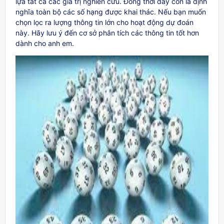
lựa tất cả các giá trị nghiên cứu. Đồng thời đây còn là định
nghĩa toàn bộ các số hạng được khai thác. Nếu bạn muốn
chọn lọc ra lượng thông tin lớn cho hoạt động dự đoán
này. Hãy lưu ý đến cơ sở phân tích các thông tin tốt hơn
dành cho anh em.