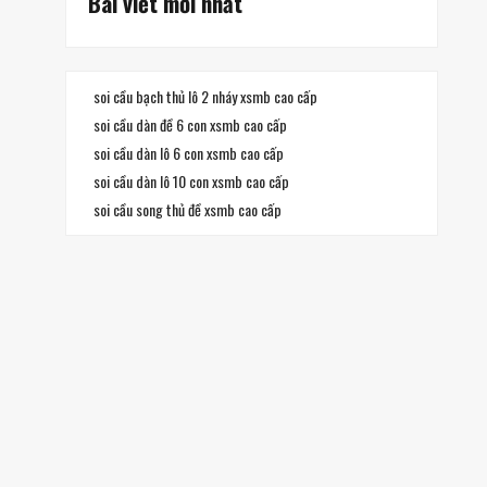
Bài viết mới nhất
soi cầu bạch thủ lô 2 nháy xsmb cao cấp
soi cầu dàn đề 6 con xsmb cao cấp
soi cầu dàn lô 6 con xsmb cao cấp
soi cầu dàn lô 10 con xsmb cao cấp
soi cầu song thủ đề xsmb cao cấp