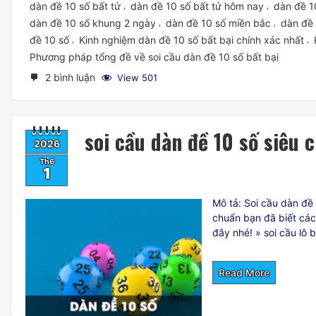
dàn đề 10 số bất tử
dàn đề 10 số bất tử hôm nay
dàn đề 1
,
,
dàn đề 10 số khung 2 ngày
dàn đề 10 số miền bắc
dàn đề 
,
,
đề 10 số
Kinh nghiệm dàn đề 10 số bất bại chính xác nhất
,
,
Phương pháp tổng đề về soi cầu dàn đề 10 số bất bại
ở
2 bình luận
View 501
dàn
đề
10
số
bất
bại
soi cầu dàn đề 10 số siêu 
2026
Th6
1
Mô tả: Soi cầu dàn đề
chuẩn bạn đã biết các
đây nhé! » soi cầu lô 
Read More