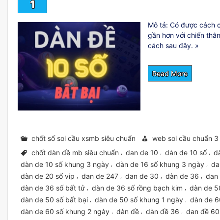
trúng
1
Mô tả: Có được cách c
gần hơn với chiến thắn
cách sau đây. »
Read More
chốt số soi cầu xsmb siêu chuẩn
web soi cầu chuẩn 3
chốt dàn đề mb siêu chuẩn
dan de 10
dàn de 10 số
d
,
,
,
dàn de 10 số khung 3 ngày
dàn de 16 số khung 3 ngày
da
,
,
dàn de 20 số vip
dan de 247
dan de 30
dàn de 36
dan
,
,
,
,
dàn de 36 số bất tử
dàn de 36 số rồng bạch kim
dàn de 5
,
,
dàn de 50 số bất bại
dàn de 50 số khung 1 ngày
dàn de 6
,
,
dàn de 60 số khung 2 ngày
dàn đề
dàn đề 36
dan đề 60
,
,
,