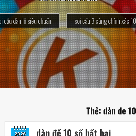
oi cầu dàn lô siêu chuẩn
soi cầu 3 càng chính xác 1
Thẻ:
dàn de 10
dàn đề 10 số bất bại
2026