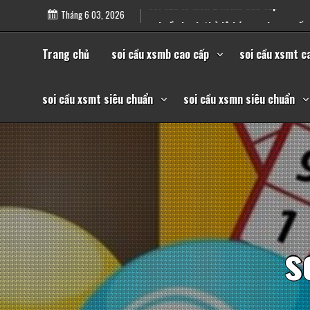
Skip
Tháng 6 03, 2026
to
soi cầu lô xiên 2 xsmb cao cấp
content
soi cầu bạch thủ lô kép xsmb cao cấp
Trang chủ
soi cầu xsmb cao cấp
soi cầu xsmt c
soi cầu song thủ lô xsmb cao cấp
soi cầu xsmt siêu chuẩn
soi cầu xsmn siêu chuẩn
s