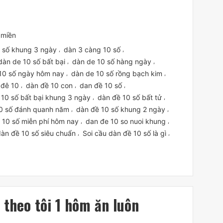
 miền
 số khung 3 ngày
dàn 3 càng 10 số
,
,
dàn de 10 số bất bại
dàn de 10 số hàng ngày
,
,
10 số ngày hôm nay
dàn de 10 số rồng bạch kim
,
,
 đê 10
dàn đề 10 con
dan đề 10 số
,
,
,
 10 số bất bại khung 3 ngày
dàn đề 10 số bất tử
,
,
0 số đánh quanh năm
dàn đề 10 số khung 2 ngày
,
,
 10 số miễn phí hôm nay
dan đe 10 so nuoi khung
,
,
àn đề 10 số siêu chuẩn
Soi cầu dàn đề 10 số là gì
,
,
 theo tôi 1 hôm ăn luôn