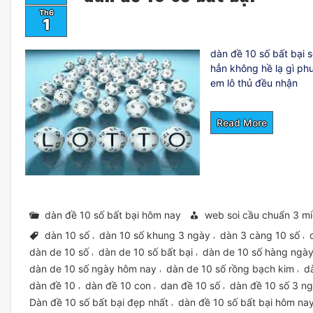
Th6
1
dàn đề 10 số bất bại s
hẳn không hề lạ gì ph
em lô thủ đều nhận
Read More
dàn đề 10 số bất bại hôm nay
web soi cầu chuẩn 3 m
dàn 10 số
dàn 10 số khung 3 ngày
dàn 3 càng 10 số
,
,
,
dàn de 10 số
dàn de 10 số bất bại
dàn de 10 số hàng ngà
,
,
dàn de 10 số ngày hôm nay
dàn de 10 số rồng bạch kim
d
,
,
dàn đề 10
dàn đề 10 con
dan đề 10 số
dàn đề 10 số 3 n
,
,
,
Dàn đề 10 số bất bại đẹp nhất
dàn đề 10 số bất bại hôm na
,