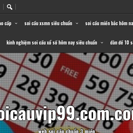
p
ao cấp
soi cầu xsmn siêu chuẩn
soi cầu miền bắc hôm na
kinh nghiệm soi cầu xổ số hôm nay siêu chuẩn
dàn đề 10 s
o
i
c
a
u
v
i
p
9
9
.
c
o
m
.
c
o
w
e
b
s
o
i
c
ầ
u
c
h
u
ẩ
n
3
m
i
ề
n