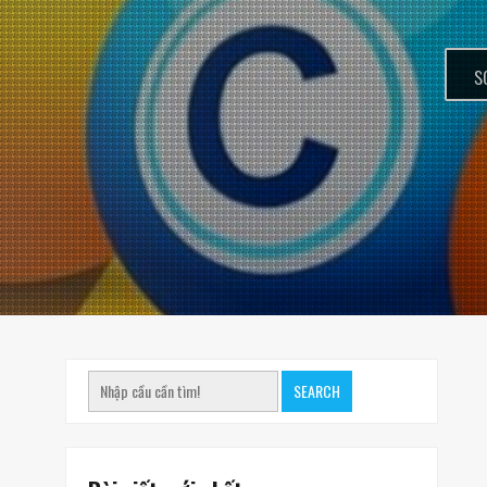
s
SEARCH