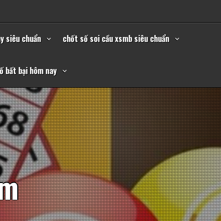
y siêu chuẩn
chốt số soi cầu xsmb siêu chuẩn
ố bất bại hôm nay
m