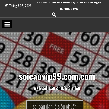
Skip
soi cầu miền bắc hôm nay siêu chuẩn ngày
to
Tháng 8 06, 2026
content
07/08/2026
soi cầu xsmn cao cấp ngày 07/08/2026
soi cầu xsmt cao cấp ngày 07/08/2026
s
o
i
c
a
u
v
i
p
9
9
.
c
o
m
.
c
o
m
w
e
b
s
o
i
c
ầ
u
c
h
u
ẩ
n
3
m
i
ề
n
soi cầu dàn lô siêu chuẩn