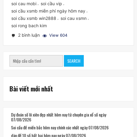
soi cau mobi
soi cầu vip
,
,
soi cầu xsmb miễn phí ngày hôm nay
,
soi cầu xsmb win2888
soi cau xsmn
,
,
soi rong bach kim
2 bình luận
View 604
ở
soi
cầu
miễn
phí
888
xsmb
SEARCH
về
thông
liên
tiếp
Bài viết mới nhất
Dự đoán số lô xiên đẹp nhất hôm nay từ chuyên gia xổ số ngày
07/08/2026
Soi cầu đề miền bắc hôm nay chính xác nhất ngày 07/08/2026
dàn đề 10 số bất bại hôm nay ngày 07/08/2026