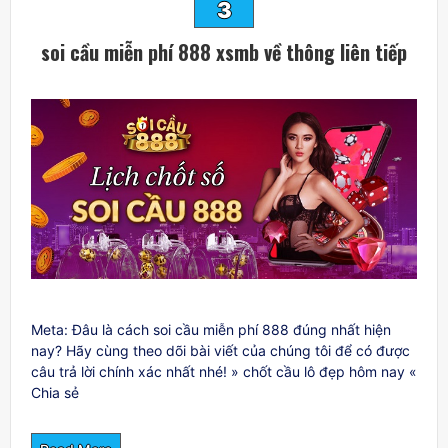
3
soi cầu miễn phí 888 xsmb về thông liên tiếp
Meta: Đâu là cách soi cầu miễn phí 888 đúng nhất hiện
nay? Hãy cùng theo dõi bài viết của chúng tôi để có được
câu trả lời chính xác nhất nhé! » chốt cầu lô đẹp hôm nay «
Chia sẻ