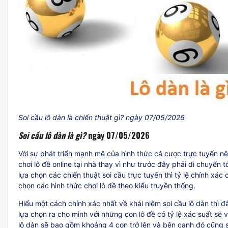
Soi cầu lô dàn là chiến thuật gì? ngày 07/05/2026
Soi cầu lô dàn là gì?
ngày 07/05/2026
Với sự phát triển mạnh mẽ của hình thức cá cược trực tuyến nê
chơi lô đề online tại nhà thay vì như trước đây phải di chuyển t
lựa chọn các chiến thuật soi cầu trực tuyến thì tỷ lệ chính xác 
chọn các hình thức chơi lô đề theo kiểu truyền thống.
Hiểu một cách chính xác nhất về khái niệm soi cầu lô dàn thì 
lựa chọn ra cho mình với những con lô đề có tỷ lệ xác suất sẽ 
lô dàn sẽ bao gồm khoảng 4 con trở lên và bên cạnh đó cũng s