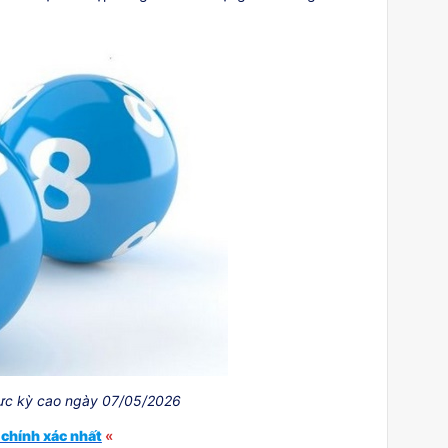
 cực kỳ cao ngày 07/05/2026
 chính xác nhất
«