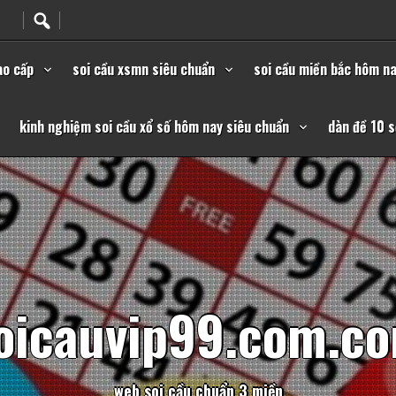
ao cấp
soi cầu xsmn siêu chuẩn
soi cầu miền bắc hôm na
kinh nghiệm soi cầu xổ số hôm nay siêu chuẩn
dàn đề 10 s
o
i
c
a
u
v
i
p
9
9
.
c
o
m
.
c
o
w
e
b
s
o
i
c
ầ
u
c
h
u
ẩ
n
3
m
i
ề
n