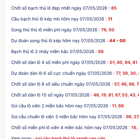
Chốt số bạch thủ lô đẹp nhất ngày 07/05/2026 :
85
Cầu bạch thủ lô kép mb hôm nay 07/05/2026 :
11
Song thủ thủ lô miễn phí ngày 07/05/2026 :
76, 50
Dự đoán song thủ lô kép hôm nay 07/05/2026 :
44 – 00
Bạch thủ lô 2 nháy miền bắc 07/05/2026 :
66
Chốt số dàn lô 4 số miễn phí ngày 07/05/2026 :
01, 40, 94, 81
Dự đoán dàn lô 6 số cực chuẩn ngày 07/05/2026 :
77, 39, 30,
Chốt số dàn lô 8 số siêu chuẩn ngày 07/05/2026 :
57, 46, 98, 
Chốt số dàn lô 10 số ngày 07/05/2026 :
46, 19, 81, 67, 53, 43,
Soi cầu lô xiên 2 miền bắc hôm nay 07/05/2026 :
11, 66
Soi cầu chuẩn lô xiên 3 miền bắc hôm nay 07/05/2026 :
96, 27
Chốt số miễn phí lô xiên 4 miền bắc hôm nay 07/05/2026 :
16,
Xem ngay :
soi cầu bạch thủ lô xsmb cao cấp