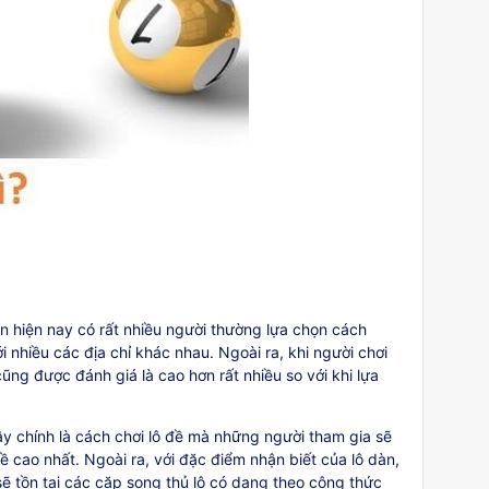
n hiện nay có rất nhiều người thường lựa chọn cách
ới nhiều các địa chỉ khác nhau. Ngoài ra, khi người chơi
cũng được đánh giá là cao hơn rất nhiều so với khi lựa
đây chính là cách chơi lô đề mà những người tham gia sẽ
về cao nhất. Ngoài ra, với đặc điểm nhận biết của lô dàn,
ẽ tồn tại các cặp song thủ lô có dạng theo công thức