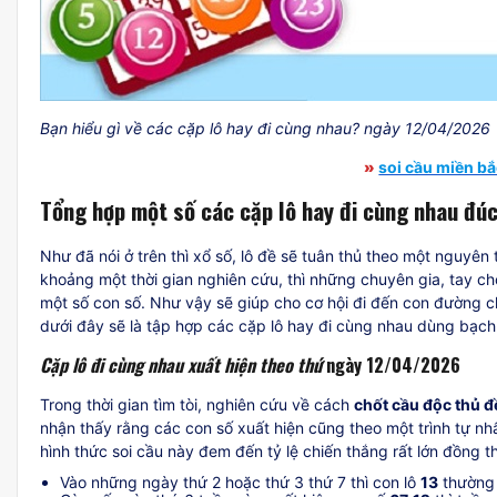
Bạn hiểu gì về các cặp lô hay đi cùng nhau? ngày 12/04/2026
»
soi cầu miền bắ
Tổng hợp một số các cặp lô hay đi cùng nhau đú
Như đã nói ở trên thì xổ số, lô đề sẽ tuân thủ theo một nguyên
khoảng một thời gian nghiên cứu, thì những chuyên gia, tay chơ
một số con số. Như vậy sẽ giúp cho cơ hội đi đến con đường ch
dưới đây sẽ là tập hợp các cặp lô hay đi cùng nhau dùng bạc
Cặp lô đi cùng nhau xuất hiện theo thứ
ngày 12/04/2026
Trong thời gian tìm tòi, nghiên cứu về cách
chốt cầu độc thủ đ
nhận thấy rằng các con số xuất hiện cũng theo một trình tự nhấ
hình thức soi cầu này đem đến tỷ lệ chiến thắng rất lớn đồng t
Vào những ngày thứ 2 hoặc thứ 3 thứ 7 thì con lô
13
thường 