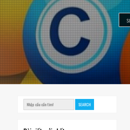
s
SEARCH