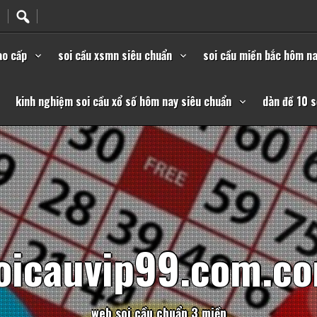
ao cấp
soi cầu xsmn siêu chuẩn
soi cầu miền bắc hôm na
p
kinh nghiệm soi cầu xổ số hôm nay siêu chuẩn
dàn đề 10 s
o
i
c
a
u
v
i
p
9
9
.
c
o
m
.
c
o
w
e
b
s
o
i
c
ầ
u
c
h
u
ẩ
n
3
m
i
ề
n