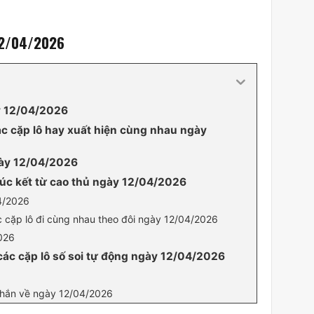
 12/04/2026
y 12/04/2026
ác cặp lô hay xuất hiện cùng nhau ngày
gày 12/04/2026
đúc kết từ cao thủ ngày 12/04/2026
04/2026
c cặp lô đi cùng nhau theo đôi ngày 12/04/2026
026
các cặp lô số soi tự động ngày 12/04/2026
chắn về ngày 12/04/2026