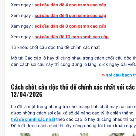
Xem ngay :
soi cầu dàn đề 4 con xsmb cao cấp
Xem ngay :
soi cầu dàn đề 6 con xsmb cao cấp
Xem ngay :
soi cầu dàn đề 8 con xsmb cao cấp
Xem ngay :
soi cầu dàn đề 10 con xsmb cao cấp
Từ khóa: chốt cầu độc thủ đề chính xác nhất
Mô tả: Các cặp lô hay đi cùng nhau trong cách chốt cầu độc 
đến cách soi cầu này thì cũng đừng lo lắng, click ngay bài viết
»
soi cầu bạch t
Cách chốt cầu độc thủ đề chính xác nhất với các
12/04/2026
Lô đề là một trong những trò chơi mang tính chất may rủi cao 
được những cách soi cầu xổ số để nâng cao tỷ lệ chiến thắng
thủ đề chính xác nhất
theo các cặp lô hay đi cùng nhau
thì bạ
Để biết được cách chơi thì hãy cùng chúng tôi tham khảo ngay 