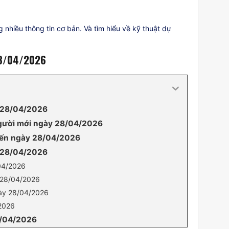
nhiều thông tin cơ bản. Và tìm hiểu về kỹ thuật dự
 28/04/2026
y 28/04/2026
người mới ngày 28/04/2026
uyến ngày 28/04/2026
y 28/04/2026
/04/2026
 28/04/2026
gày 28/04/2026
/2026
8/04/2026