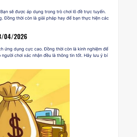
Bạn sẽ được áp dụng trong trò chơi lô đề trực tuyến.
g. Đồng thời còn là giải pháp hay để bạn thực hiện các
28/04/2026
ch ứng dụng cực cao. Đồng thời còn là kinh nghiệm để
người chơi xác nhận đều là thông tin tốt. Hãy lưu ý bí