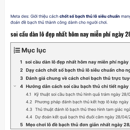
Meta des: Giới thiệu cách
chốt số bạch thủ lô siêu chuẩn
mang 
đoán đề bạch thủ thành công dành cho người chơi.
soi cầu dàn lô đẹp nhất hôm nay miễn phí ngày
Mục lục
soi cầu dàn lô đẹp nhất hôm nay miễn phí ngà
Dạy cách chốt số bạch thủ lô siêu chuẩn cho 
Đánh giá chung về cách chơi bạch thủ trực t
Hướng dẫn cách soi cầu bạch thủ chi tiết ngà
Kỹ thuật soi cầu bạch thủ hình quả trám ngày 28
Phương pháp đánh bạch thủ kết hợp lô kép ngày
Thủ thuật đánh lô bạch thủ theo hình tam giác n
Dự đoán kết quả bạch thủ đuôi câm ngày 28/04
Mẹo chơi lô đề bạch thủ đơn giản nhất ngày 2