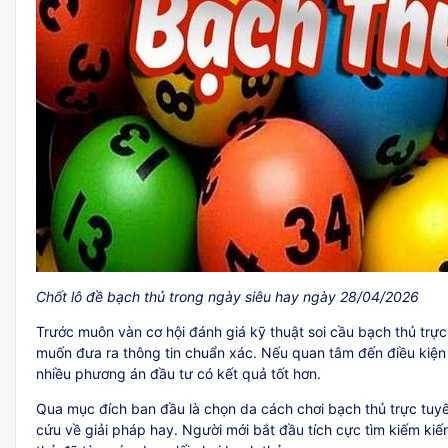
Chốt lô đề bạch thủ trong ngày siêu hay ngày 28/04/2026
Trước muôn vàn cơ hội đánh giá kỹ thuật soi cầu bạch thủ trực
muốn đưa ra thông tin chuẩn xác. Nếu quan tâm đến điều kiện
nhiều phương án đầu tư có kết quả tốt hơn.
Qua mục đích ban đầu là chọn da cách chơi bạch thủ trực tuy
cứu về giải pháp hay. Người mới bắt đầu tích cực tìm kiếm kiến