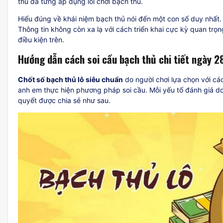
thủ đã từng áp dụng lối chơi bạch thủ.
Hiểu đúng về khái niệm bạch thủ nói đến một con số duy nhất. 
Thông tin không còn xa lạ với cách triển khai cực kỳ quan trọn
điều kiện trên.
Hướng dẫn cách soi cầu bạch thủ chi tiết ngày 
Chốt số bạch thủ lô siêu chuẩn
do người chơi lựa chọn với cá
anh em thực hiện phương pháp soi cầu. Mỗi yếu tố đánh giá do 
quyết được chia sẻ như sau.