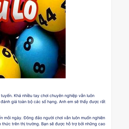
 tuyến. Khá nhiều tay chơi chuyên nghiệp vẫn luôn
 đánh giá toàn bộ các số hạng. Anh em sẽ thấy được rất
ến mỗi ngày. Đông đảo người chơi vẫn luôn muốn nghiên
 thức trên thị trường. Bạn sẽ được hỗ trợ bởi những cao