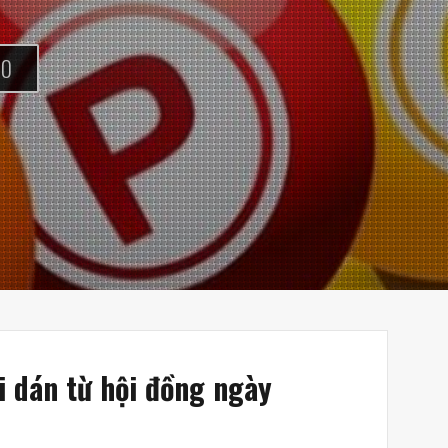
00
i dán từ hội đồng ngày