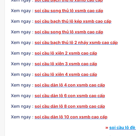
Xem ngay :
soi cầu song thủ lô xsmb cao cấp
Xem ngay :
soi cầu bạch thủ lô kép xsmb cao cấp
Xem ngay :
soi cầu song thủ lô xsmb cao cấp
Xem ngay :
soi cầu bạch thủ lô 2 nháy xsmb cao cấp
Xem ngay :
soi cầu lô xiên 2 xsmb cao cấp
Xem ngay :
soi cầu lô xiên 3 xsmb cao cấp
Xem ngay :
soi cầu lô xiên 4 xsmb cao cấp
Xem ngay :
soi cầu dàn lô 4 con xsmb cao cấp
Xem ngay :
soi cầu dàn lô 6 con xsmb cao cấp
Xem ngay :
soi cầu dàn lô 8 con xsmb cao cấp
Xem ngay :
soi cầu dàn lô 10 con xsmb cao cấp
»
soi cầu lô đ