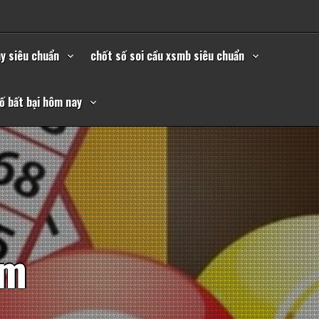
y siêu chuẩn
chốt số soi cầu xsmb siêu chuẩn
ố bất bại hôm nay
m