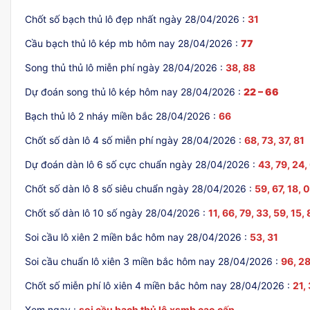
Chốt số bạch thủ lô đẹp nhất ngày 28/04/2026 :
31
Cầu bạch thủ lô kép mb hôm nay 28/04/2026 :
77
Song thủ thủ lô miễn phí ngày 28/04/2026 :
38, 88
Dự đoán song thủ lô kép hôm nay 28/04/2026 :
22 – 66
Bạch thủ lô 2 nháy miền bắc 28/04/2026 :
66
Chốt số dàn lô 4 số miễn phí ngày 28/04/2026 :
68, 73, 37, 81
Dự đoán dàn lô 6 số cực chuẩn ngày 28/04/2026 :
43, 79, 24,
Chốt số dàn lô 8 số siêu chuẩn ngày 28/04/2026 :
59, 67, 18, 
Chốt số dàn lô 10 số ngày 28/04/2026 :
11, 66, 79, 33, 59, 15, 
Soi cầu lô xiên 2 miền bắc hôm nay 28/04/2026 :
53, 31
Soi cầu chuẩn lô xiên 3 miền bắc hôm nay 28/04/2026 :
96, 28
Chốt số miễn phí lô xiên 4 miền bắc hôm nay 28/04/2026 :
21,
Xem ngay :
soi cầu bạch thủ lô xsmb cao cấp