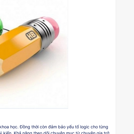
hoa học. Đồng thời còn đảm bảo yếu tố logic cho từng
 ý kiến. Khả năng theo dõi chuyên mục từ chuyên gia trở