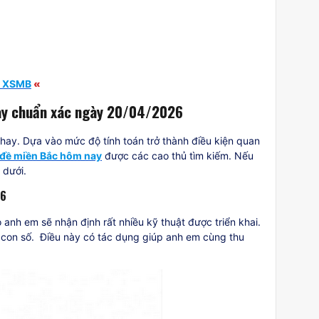
íp XSMB
«
nay chuẩn xác ngày 20/04/2026
 hay. Dựa vào mức độ tính toán trở thành điều kiện quan
 đề miền Bắc hôm nay
được các cao thủ tìm kiếm. Nếu
n dưới.
26
anh em sẽ nhận định rất nhiều kỹ thuật được triển khai.
g con số. Điều này có tác dụng giúp anh em cùng thu