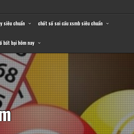
y siêu chuẩn
chốt số soi cầu xsmb siêu chuẩn
ố bất bại hôm nay
m