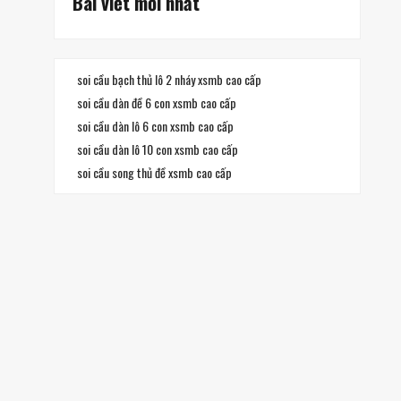
Bài viết mới nhất
soi cầu bạch thủ lô 2 nháy xsmb cao cấp
soi cầu dàn đề 6 con xsmb cao cấp
soi cầu dàn lô 6 con xsmb cao cấp
soi cầu dàn lô 10 con xsmb cao cấp
soi cầu song thủ đề xsmb cao cấp