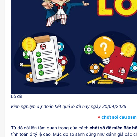
Lô đề
Kinh nghiệm dự đoán kết quả lô đề hay ngày 20/04/2026
»
chốt soi cầu xsm
Từ đó nói lên tầm quan trọng của cách
chốt số đề miền Bắc h
tính toán ở tỷ lệ cao. Mức độ so sánh cũng như đánh giá các c