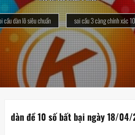
oi cầu dàn lô siêu chuẩn
soi cầu 3 càng chính xác 1
dàn đề 10 số bất bại ngày 18/04