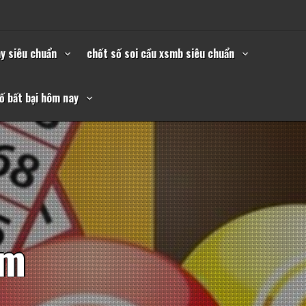
y siêu chuẩn
chốt số soi cầu xsmb siêu chuẩn
ố bất bại hôm nay
m