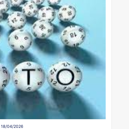
y 18/04/2026