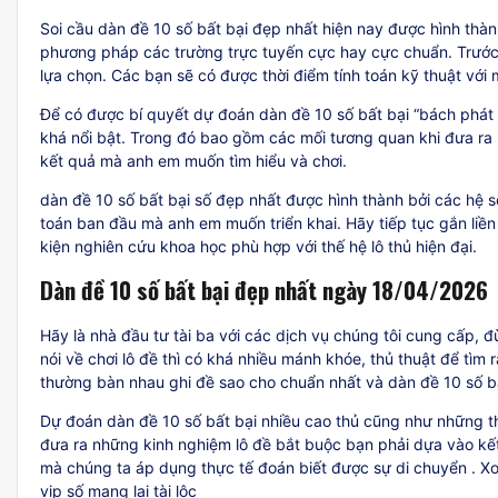
Soi cầu dàn đề 10 số bất bại đẹp nhất hiện nay được hình thà
phương pháp các trường trực tuyến cực hay cực chuẩn. Trước
lựa chọn. Các bạn sẽ có được thời điểm tính toán kỹ thuật với
Để có được bí quyết dự đoán dàn đề 10 số bất bại “bách phát
khá nổi bật. Trong đó bao gồm các mối tương quan khi đưa ra h
kết quả mà anh em muốn tìm hiểu và chơi.
dàn đề 10 số bất bại số đẹp nhất được hình thành bởi các hệ s
toán ban đầu mà anh em muốn triển khai. Hãy tiếp tục gắn liền m
kiện nghiên cứu khoa học phù hợp với thế hệ lô thủ hiện đại.
Dàn đề 10 số bất bại đẹp nhất ngày 18/04/2026
Hãy là nhà đầu tư tài ba với các dịch vụ chúng tôi cung cấp, đừ
nói về chơi lô đề thì có khá nhiều mánh khóe, thủ thuật để tìm
thường bàn nhau ghi đề sao cho chuẩn nhất và dàn đề 10 số bất
Dự đoán dàn đề 10 số bất bại nhiều cao thủ cũng như những t
đưa ra những kinh nghiệm lô đề bắt buộc bạn phải dựa vào kết 
mà chúng ta áp dụng thực tế đoán biết được sự di chuyển . Xo
vip số mang lại tài lộc