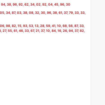
, 94, 38, 96, 92, 62, 34, 02, 92, 04, 45, 96, 30
 05, 34, 87, 03, 38, 08, 32, 30, 96, 38, 61, 37, 79, 33, 33,
06, 98, 82, 15, 93, 53, 13, 28, 59, 41, 10, 68, 56, 87, 33,
 27, 55, 61, 46, 33, 67, 21, 37, 10, 84, 16, 26, 94, 37, 82,