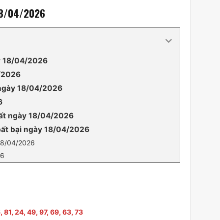
 18/04/2026
y 18/04/2026
4/2026
i ngày 18/04/2026
6
hất ngày 18/04/2026
bất bại ngày 18/04/2026
 18/04/2026
26
, 81, 24, 49, 97, 69, 63, 73