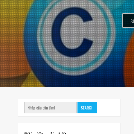
s
SEARCH