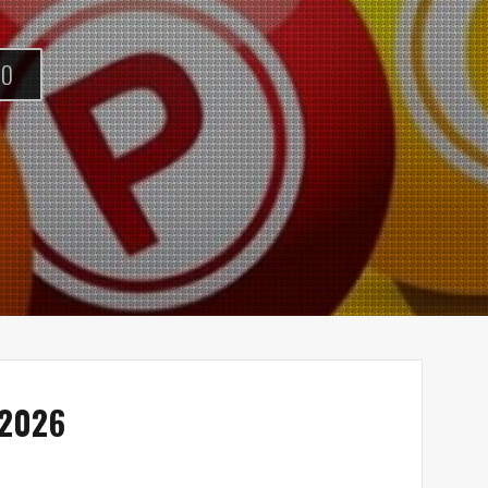
00
/2026