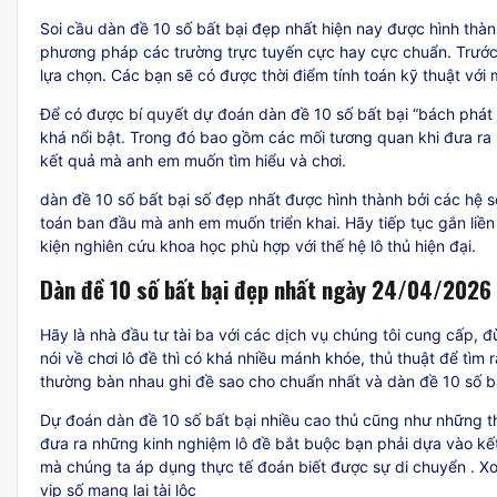
Soi cầu dàn đề 10 số bất bại đẹp nhất hiện nay được hình thà
phương pháp các trường trực tuyến cực hay cực chuẩn. Trước
lựa chọn. Các bạn sẽ có được thời điểm tính toán kỹ thuật với
Để có được bí quyết dự đoán dàn đề 10 số bất bại “bách phát
khá nổi bật. Trong đó bao gồm các mối tương quan khi đưa ra h
kết quả mà anh em muốn tìm hiểu và chơi.
dàn đề 10 số bất bại số đẹp nhất được hình thành bởi các hệ s
toán ban đầu mà anh em muốn triển khai. Hãy tiếp tục gắn liền m
kiện nghiên cứu khoa học phù hợp với thế hệ lô thủ hiện đại.
Dàn đề 10 số bất bại đẹp nhất ngày 24/04/2026
Hãy là nhà đầu tư tài ba với các dịch vụ chúng tôi cung cấp, đừ
nói về chơi lô đề thì có khá nhiều mánh khóe, thủ thuật để tìm
thường bàn nhau ghi đề sao cho chuẩn nhất và dàn đề 10 số bất
Dự đoán dàn đề 10 số bất bại nhiều cao thủ cũng như những t
đưa ra những kinh nghiệm lô đề bắt buộc bạn phải dựa vào kết 
mà chúng ta áp dụng thực tế đoán biết được sự di chuyển . Xo
vip số mang lại tài lộc