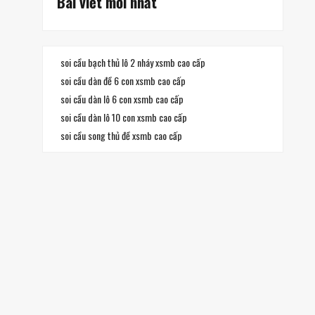
Bài viết mới nhất
soi cầu bạch thủ lô 2 nháy xsmb cao cấp
soi cầu dàn đề 6 con xsmb cao cấp
soi cầu dàn lô 6 con xsmb cao cấp
soi cầu dàn lô 10 con xsmb cao cấp
soi cầu song thủ đề xsmb cao cấp