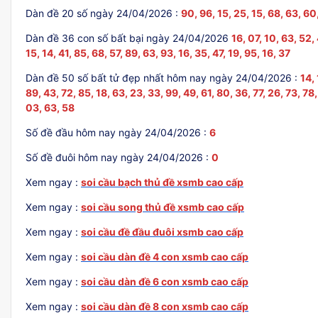
Dàn đề 20 số ngày 24/04/2026 :
90, 96, 15, 25, 15, 68, 63, 60
Dàn đề 36 con số bất bại ngày 24/04/2026
16, 07, 10, 63, 52,
15, 14, 41, 85, 68, 57, 89, 63, 93, 16, 35, 47, 19, 95, 16, 37
Dàn đề 50 số bất tử đẹp nhất hôm nay ngày 24/04/2026 :
14, 
89, 43, 72, 85, 18, 63, 23, 33, 99, 49, 61, 80, 36, 77, 26, 73, 78
03, 63, 58
Số đề đầu hôm nay ngày 24/04/2026 :
6
Số đề đuôi hôm nay ngày 24/04/2026 :
0
Xem ngay :
soi cầu bạch thủ đề xsmb cao cấp
Xem ngay :
soi cầu song thủ đề xsmb cao cấp
Xem ngay :
soi cầu đề đầu đuôi xsmb cao cấp
Xem ngay :
soi cầu dàn đề 4 con xsmb cao cấp
Xem ngay :
soi cầu dàn đề 6 con xsmb cao cấp
Xem ngay :
soi cầu dàn đề 8 con xsmb cao cấp