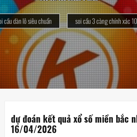
oi cầu dàn lô siêu chuẩn
soi cầu 3 càng chính xác 1
dự đoán kết quả xổ số miền bắc n
16/04/2026