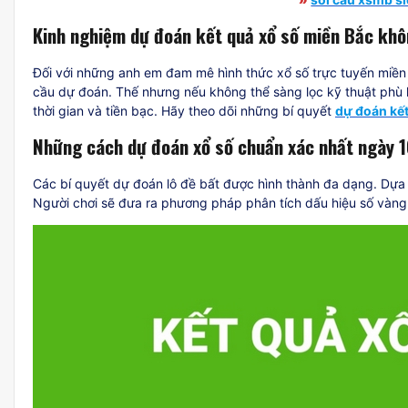
Kinh nghiệm dự đoán kết quả xổ số miền Bắc khô
Đối với những anh em đam mê hình thức xổ số trực tuyến miền
cầu dự đoán. Thế nhưng nếu không thể sàng lọc kỹ thuật phù h
thời gian và tiền bạc. Hãy theo dõi những bí quyết
dự đoán kết
Những cách dự đoán xổ số chuẩn xác nhất ngày
Các bí quyết dự đoán lô đề bất được hình thành đa dạng. Dựa 
Người chơi sẽ đưa ra phương pháp phân tích dấu hiệu số vàng