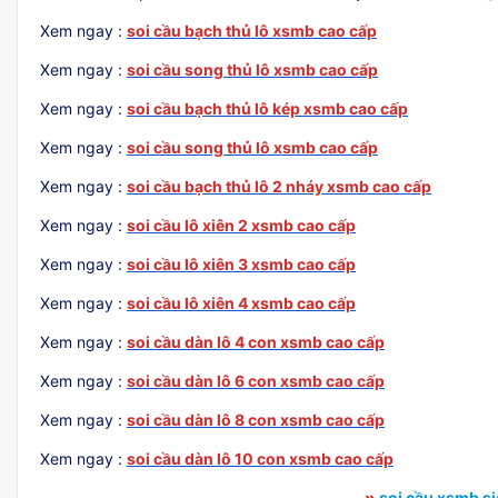
Xem ngay :
soi cầu bạch thủ lô xsmb cao cấp
Xem ngay :
soi cầu song thủ lô xsmb cao cấp
Xem ngay :
soi cầu bạch thủ lô kép xsmb cao cấp
Xem ngay :
soi cầu song thủ lô xsmb cao cấp
Xem ngay :
soi cầu bạch thủ lô 2 nháy xsmb cao cấp
Xem ngay :
soi cầu lô xiên 2 xsmb cao cấp
Xem ngay :
soi cầu lô xiên 3 xsmb cao cấp
Xem ngay :
soi cầu lô xiên 4 xsmb cao cấp
Xem ngay :
soi cầu dàn lô 4 con xsmb cao cấp
Xem ngay :
soi cầu dàn lô 6 con xsmb cao cấp
Xem ngay :
soi cầu dàn lô 8 con xsmb cao cấp
Xem ngay :
soi cầu dàn lô 10 con xsmb cao cấp
»
soi cầu xsmb s