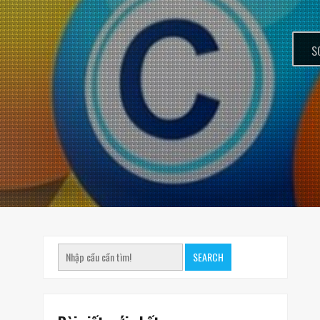
s
SEARCH