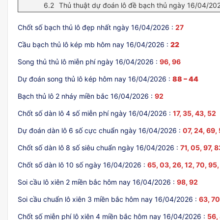
Thủ thuật dự đoán lô đề bạch thủ ngày 16/04/20
Chốt số bạch thủ lô đẹp nhất ngày 16/04/2026 :
27
Cầu bạch thủ lô kép mb hôm nay 16/04/2026 :
22
Song thủ thủ lô miễn phí ngày 16/04/2026 :
96, 96
Dự đoán song thủ lô kép hôm nay 16/04/2026 :
88 – 44
Bạch thủ lô 2 nháy miền bắc 16/04/2026 :
92
Chốt số dàn lô 4 số miễn phí ngày 16/04/2026 :
17, 35, 43, 52
Dự đoán dàn lô 6 số cực chuẩn ngày 16/04/2026 :
07, 24, 69,
Chốt số dàn lô 8 số siêu chuẩn ngày 16/04/2026 :
71, 05, 97, 
Chốt số dàn lô 10 số ngày 16/04/2026 :
65, 03, 26, 12, 70, 95,
Soi cầu lô xiên 2 miền bắc hôm nay 16/04/2026 :
98, 92
Soi cầu chuẩn lô xiên 3 miền bắc hôm nay 16/04/2026 :
63, 70
Chốt số miễn phí lô xiên 4 miền bắc hôm nay 16/04/2026 :
56,