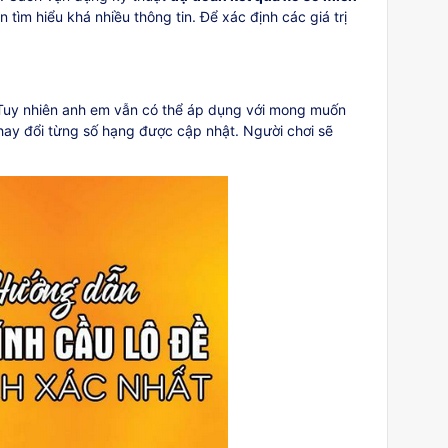
tìm hiểu khá nhiều thông tin. Để xác định các giá trị
 Tuy nhiên anh em vẫn có thể áp dụng với mong muốn
ay đổi từng số hạng được cập nhật. Người chơi sẽ