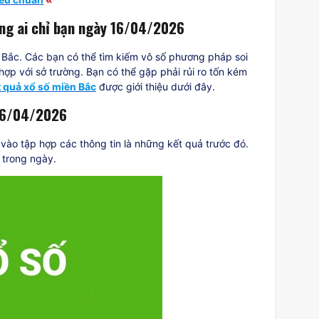
ng ai chỉ bạn ngày 16/04/2026
 Bắc. Các bạn có thể tìm kiếm vô số phương pháp soi
ợp với sở trường. Bạn có thể gặp phải rủi ro tốn kém
 quả xổ số miền Bắc
được giới thiệu dưới đây.
 16/04/2026
vào tập hợp các thông tin là những kết quả trước đó.
 trong ngày.