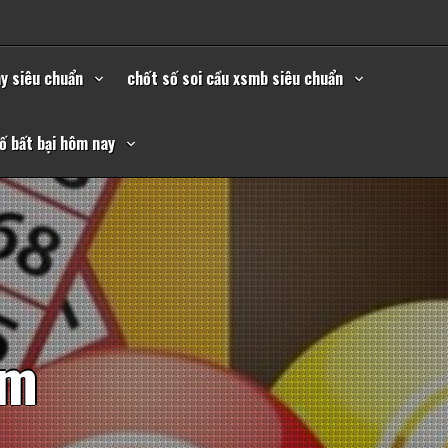
y siêu chuẩn
chốt số soi cầu xsmb siêu chuẩn
ố bất bại hôm nay
m