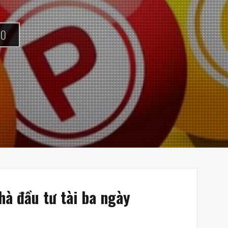
00
hà đầu tư tài ba ngày