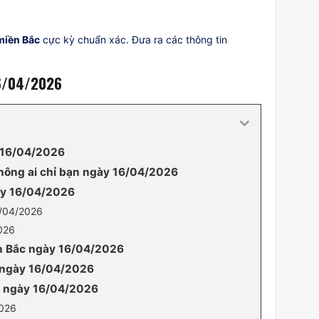
miền Bắc
cực kỳ chuẩn xác. Đưa ra các thông tin
16/04/2026
y 16/04/2026
hông ai chỉ bạn ngày 16/04/2026
ày 16/04/2026
6/04/2026
026
ền Bắc ngày 16/04/2026
c ngày 16/04/2026
g ngày 16/04/2026
2026