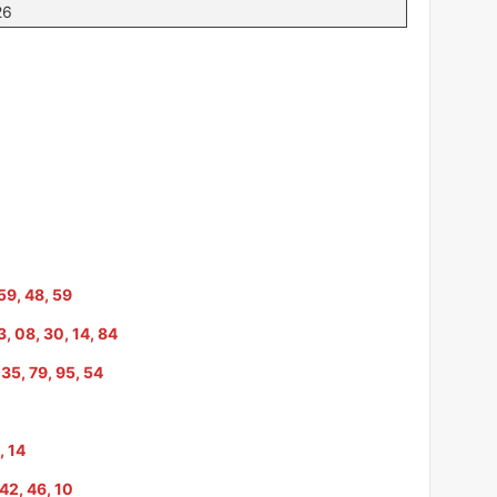
26
 59, 48, 59
83, 08, 30, 14, 84
 35, 79, 95, 54
, 14
 42, 46, 10