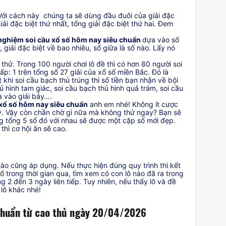
 Với cách này chúng ta sẽ dùng đầu đuôi của giải đặc
iải đặc biệt thứ nhất, tổng giải đặc biệt thứ hai. Đem
 nghiệm soi cầu xổ số hôm nay siêu chuẩn
dựa vào số
 giải đặc biệt về bao nhiêu, số giữa là số nào. Lấy nó
thử. Trong 100 người chơi lô đề thì có hơn 80 người soi
ấp: 1 trên tổng số 27 giải của xổ số miền Bắc. Đó là
 khi soi cầu bạch thủ trúng thì số tiền bạn nhận về bội
ủ hình tam giác, soi cầu bạch thủ hình quả trám, soi cầu
a vào giải bảy….
 xổ số hôm nay siêu chuẩn
anh em nhé! Không ít cược
ày. Vậy còn chần chờ gì nữa mà không thử ngay? Bạn sẽ
g tổng 5 số đó với nhau sẽ được một cặp số mới đẹp.
hì cơ hội ăn sẽ cao.
 nào cũng áp dụng. Nếu thực hiện đúng quy trình thì kết
số trong thời gian qua, tìm xem có con lô nào đã ra trong
g 2 đến 3 ngày liên tiếp. Tuy nhiên, nếu thấy lô và đề
lô khác nhé!
 chuẩn từ cao thủ ngày 20/04/2026