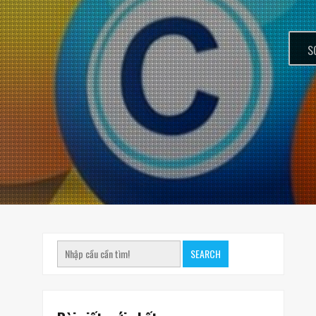
s
SEARCH