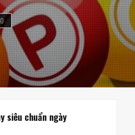
00
ay siêu chuẩn ngày