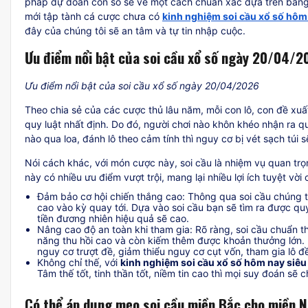
pháp dự đoán con số sẽ về một cách chuẩn xác dựa trên bảng t
mới tập tành cá cược chưa có
kinh nghiệm soi cầu xổ số hôm
đây của chúng tôi sẽ an tâm và tự tin nhập cuộc.
Ưu điểm nổi bật của soi cầu xổ số ngày 20/04/2
Ưu điểm nổi bật của soi cầu xổ số ngày 20/04/2026
Theo chia sẻ của các cược thủ lâu năm, mỗi con lô, con đề xu
quy luật nhất định. Do đó, người chơi nào khôn khéo nhận ra qu
nào qua loa, đánh lô theo cảm tính thì nguy cơ bị vét sạch túi s
Nói cách khác, với món cược này, soi cầu là nhiệm vụ quan trọ
này có nhiều ưu điểm vượt trội, mang lại nhiều lợi ích tuyệt vời
Đảm bảo cơ hội chiến thắng cao: Thông qua soi cầu chúng 
cao vào kỳ quay tới. Dựa vào soi cầu bạn sẽ tìm ra được qu
tiền đương nhiên hiệu quả sẽ cao.
Nâng cao độ an toàn khi tham gia: Rõ ràng, soi cầu chuẩn t
năng thu hồi cao và còn kiếm thêm được khoản thưởng lớn.
nguy cơ trượt đề, giảm thiểu nguy cơ cụt vốn, tham gia lô đ
Không chỉ thế, với
kinh nghiệm soi cầu xổ số hôm nay siê
Tâm thế tốt, tinh thần tốt, niềm tin cao thì mọi suy đoán sẽ 
Có thể áp dụng mẹo soi cầu miền Bắc cho miền 