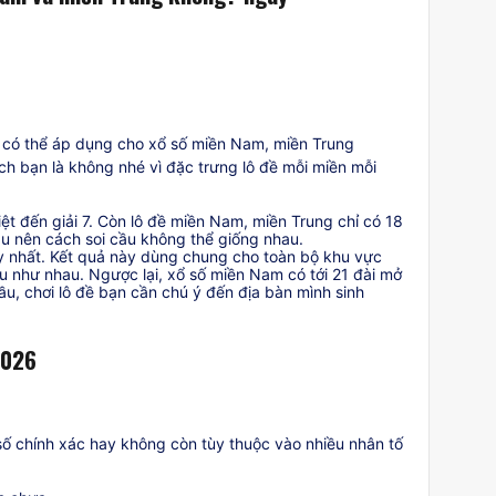
 có thể áp dụng cho xổ số miền Nam, miền Trung
ch bạn là không nhé vì đặc trưng lô đề mỗi miền mỗi
iệt đến giải 7. Còn lô đề miền Nam, miền Trung chỉ có 18
hau nên cách soi cầu không thể giống nhau.
y nhất. Kết quả này dùng chung cho toàn bộ khu vực
ều như nhau. Ngược lại, xổ số miền Nam có tới 21 đài mở
cầu, chơi lô đề bạn cần chú ý đến địa bàn mình sinh
2026
số chính xác hay không còn tùy thuộc vào nhiều nhân tố