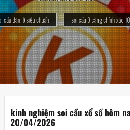
oi cầu dàn lô siêu chuẩn
soi cầu 3 càng chính xác 1
kinh nghiệm soi cầu xổ số hôm n
20/04/2026