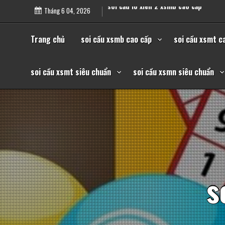
Skip
soi cầu dàn lô 8 con xsmb cao cấp
Tháng 6 04, 2026
to
soi cầu lô xiên 2 xsmb cao cấp
content
soi cầu bạch thủ lô kép xsmb cao cấp
Trang chủ
soi cầu xsmb cao cấp
soi cầu xsmt c
soi cầu song thủ lô xsmb cao cấp
soi cầu xsmt siêu chuẩn
soi cầu xsmn siêu chuẩn
s