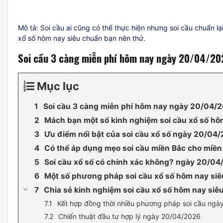
Mô tả: Soi cầu ai cũng có thể thực hiện nhưng soi cầu chuẩn lạ
xổ số hôm nay siêu chuẩn bạn nên thử.
Soi cầu 3 càng miễn phí hôm nay ngày 20/04/20
Mục lục
Soi cầu 3 càng miễn phí hôm nay ngày 20/04/
Mách bạn một số kinh nghiệm soi cầu xổ số h
Ưu điểm nổi bật của soi cầu xổ số ngày 20/04
Có thể áp dụng mẹo soi cầu miền Bắc cho miề
Soi cầu xổ số có chính xác không? ngày 20/0
Một số phương pháp soi cầu xổ số hôm nay si
Chia sẻ kinh nghiệm soi cầu xổ số hôm nay si
Kết hợp đồng thời nhiều phương pháp soi cầu ng
Chiến thuật đầu tư hợp lý ngày 20/04/2026