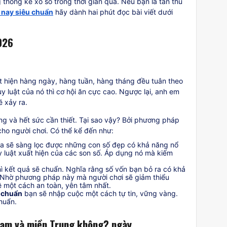
hống kê xổ số trong thời gian qua. Nếu bạn là tân thủ
 nay siêu chuẩn
hãy dành hai phút đọc bài viết dưới
026
ất hiện hàng ngày, hàng tuần, hàng tháng đều tuân theo
y luật của nó thì cơ hội ăn cực cao. Ngược lại, anh em
ẽ xảy ra.
ng và hết sức cần thiết. Tại sao vậy? Bởi phương pháp
 cho người chơi. Có thể kể đến như:
ta sẽ sàng lọc được những con số đẹp có khả năng nổ
y luật xuất hiện của các son số. Áp dụng nó mà kiếm
hì kết quả sẽ chuẩn. Nghĩa rằng số vốn bạn bỏ ra có khả
 Nhờ phương pháp này mà người chơi sẽ giảm thiểu
ề một cách an toàn, yên tâm nhất.
u chuẩn
bạn sẽ nhập cuộc một cách tự tin, vững vàng.
chuẩn.
Nam và miền Trung không? ngày