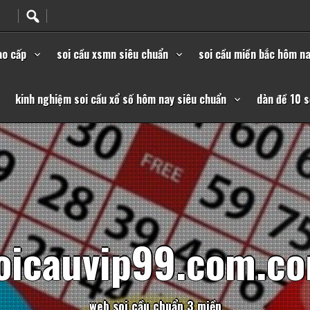
ao cấp
soi cầu xsmn siêu chuẩn
soi cầu miền bắc hôm na
kinh nghiệm soi cầu xổ số hôm nay siêu chuẩn
dàn đề 10 s
o
i
c
a
u
v
i
p
9
9
.
c
o
m
.
c
o
w
e
b
s
o
i
c
ầ
u
c
h
u
ẩ
n
3
m
i
ề
n