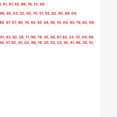
, 61, 97, 92, 98, 74, 72, 59
 48, 30, 03, 52, 50, 75, 51, 55, 82, 40, 66, 04
 85, 97, 07, 40, 74, 43, 45, 34, 49, 16, 00, 63, 19, 62, 08,
51, 43, 62, 26, 71, 98, 78, 35, 56, 97, 82, 23, 10, 04, 89,
 94, 37, 82, 35, 02, 98, 19, 20, 52, 23, 45, 41, 96, 26, 51,