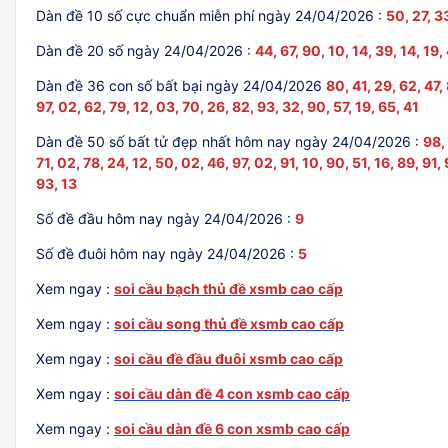
Dàn đề 10 số cực chuẩn miễn phí ngày 24/04/2026 :
50, 27, 33
Dàn đề 20 số ngày 24/04/2026 :
44, 67, 90, 10, 14, 39, 14, 19,
Dàn đề 36 con số bất bại ngày 24/04/2026
80, 41, 29, 62, 47,
97, 02, 62, 79, 12, 03, 70, 26, 82, 93, 32, 90, 57, 19, 65, 41
Dàn đề 50 số bất tử đẹp nhất hôm nay ngày 24/04/2026 :
98, 
71, 02, 78, 24, 12, 50, 02, 46, 97, 02, 91, 10, 90, 51, 16, 89, 91,
93, 13
Số đề đầu hôm nay ngày 24/04/2026 :
9
Số đề đuôi hôm nay ngày 24/04/2026 :
5
Xem ngay :
soi cầu bạch thủ đề xsmb cao cấp
Xem ngay :
soi cầu song thủ đề xsmb cao cấp
Xem ngay :
soi cầu đề đầu đuôi xsmb cao cấp
Xem ngay :
soi cầu dàn đề 4 con xsmb cao cấp
Xem ngay :
soi cầu dàn đề 6 con xsmb cao cấp