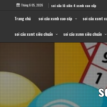
Skip
Tháng 6 05, 2026
to
soi cầu dàn đề 10 con xsmb cao cấp
content
soi cầu lô xiên 4 xsmb cao cấp
Trang chủ
soi cầu xsmb cao cấp
soi cầu xsmt c
soi cầu bạch thủ 3 càng xsmb cao cấ
soi cầu bạch thủ lô kép xsmb cao cấp
soi cầu xsmt siêu chuẩn
soi cầu xsmn siêu chuẩn
s