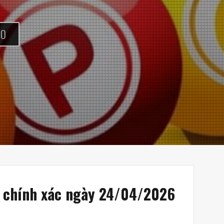
00
ố chính xác ngày 24/04/2026