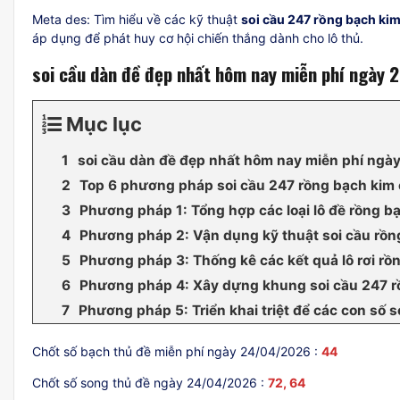
Meta des: Tìm hiểu về các kỹ thuật
soi cầu 247 rồng bạch ki
áp dụng để phát huy cơ hội chiến thắng dành cho lô thủ.
soi cầu dàn đề đẹp nhất hôm nay miễn phí ngày
Mục lục
soi cầu dàn đề đẹp nhất hôm nay miễn phí ng
Top 6 phương pháp soi cầu 247 rồng bạch ki
Phương pháp 1: Tổng hợp các loại lô đề rồng 
Phương pháp 2: Vận dụng kỹ thuật soi cầu rồn
Phương pháp 3: Thống kê các kết quả lô rơi r
Phương pháp 4: Xây dựng khung soi cầu 247 
Phương pháp 5: Triển khai triệt để các con số
Chốt số bạch thủ đề miễn phí ngày 24/04/2026 :
44
Chốt số song thủ đề ngày 24/04/2026 :
72, 64