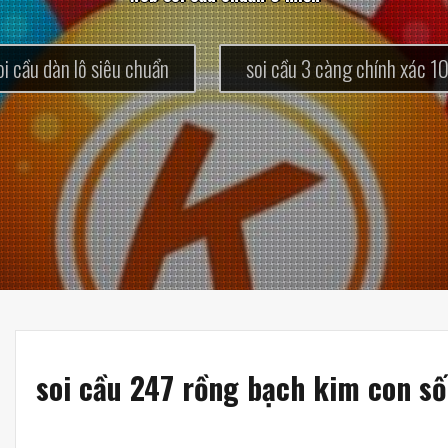
oi cầu dàn lô siêu chuẩn
soi cầu 3 càng chính xác 1
soi cầu 247 rồng bạch kim con s