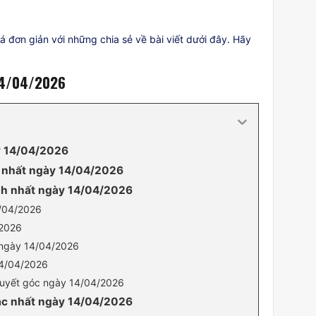
á đơn giản với những chia sẻ về bài viết dưới đây. Hãy
 14/04/2026
y 14/04/2026
c nhất ngày 14/04/2026
anh nhất ngày 14/04/2026
4/04/2026
/2026
t ngày 14/04/2026
14/04/2026
khuyết góc ngày 14/04/2026
xác nhất ngày 14/04/2026