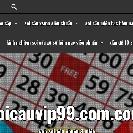
ao cấp
soi cầu xsmn siêu chuẩn
soi cầu miền bắc hôm na
kinh nghiệm soi cầu xổ số hôm nay siêu chuẩn
dàn đề 10 s
o
i
c
a
u
v
i
p
9
9
.
c
o
m
.
c
o
w
e
b
s
o
i
c
ầ
u
c
h
u
ẩ
n
3
m
i
ề
n