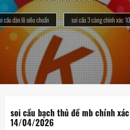
oi cầu dàn lô siêu chuẩn
soi cầu 3 càng chính xác 1
soi cầu bạch thủ đề mb chính xác
14/04/2026