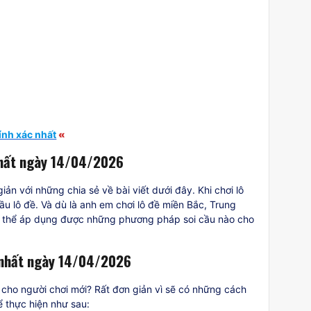
ính xác nhất
«
nhất ngày 14/04/2026
iản với những chia sẻ về bài viết dưới đây. Khi chơi lô
ầu lô đề. Và dù là anh em chơi lô đề miền Bắc, Trung
a thể áp dụng được những phương pháp soi cầu nào cho
h nhất ngày 14/04/2026
cho người chơi mới? Rất đơn giản vì sẽ có những cách
ể thực hiện như sau: