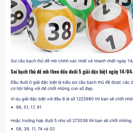
Soi cầu bạch thủ đề mb chính xác nhất và nhanh nhất ngày 1
Soi bạch thủ đề mb theo đầu đuôi 5 giải đặc biệt ngày 14/0
Đầu đuôi 0 giải đặc biệt là kiểu soi cầu bạch thủ đề được các 
cơ hội tiếng vời để chốt những con số đẹp.
Ví dụ giải đặc biệt với đầu 8 là số 1223980 thì bạn sẽ chốt n
96, 51, 17, 91
Hoặc trường hợp đuôi 5 như số 273038 thì bạn sẽ chốt những
08, 39, 11, 74 và 02