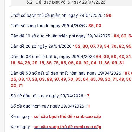
Giải đặc biệt với 6 ngày 29/04/2026
Chốt số bạch thủ đề miễn phí ngày 29/04/2026 :
99
Chốt số song thủ đề ngày 29/04/2026 :
85, 03
Dàn đề 10 số cực chuẩn miễn phí ngày 29/04/2026 :
84, 82, 5
Dàn đề 20 số ngày 29/04/2026 :
52, 30, 07, 78, 54, 70, 82, 95,
Dàn đề 36 con số bất bại ngày 29/04/2026
64, 09, 50, 43, 81,
19, 54, 26, 29, 15, 86, 75, 95, 05, 08, 92, 04, 11, 36, 09, 81
Dàn đề 50 số bất tử đẹp nhất hôm nay ngày 29/04/2026 :
87, 
05, 03, 17, 33, 03, 89, 97, 49, 70, 35, 04, 65, 78, 30, 71, 48, 50,
00, 71
Số đề đầu hôm nay ngày 29/04/2026 :
7
Số đề đuôi hôm nay ngày 29/04/2026 :
1
Xem ngay :
soi cầu bạch thủ đề xsmb cao cấp
Xem ngay :
soi cầu song thủ đề xsmb cao cấp