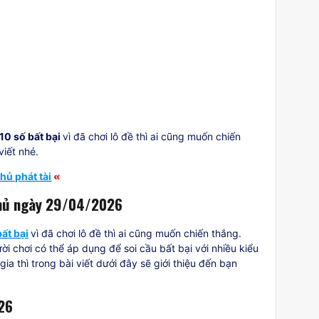
10 số bất bại
vì đã chơi lô đề thì ai cũng muốn chiến
viết nhé.
thủ phát tài
«
 thủ ngày 29/04/2026
bất bại
vì đã chơi lô đề thì ai cũng muốn chiến thắng.
i chơi có thể áp dụng để soi cầu bất bại với nhiều kiểu
a thì trong bài viết dưới đây sẽ giới thiệu đến bạn
026