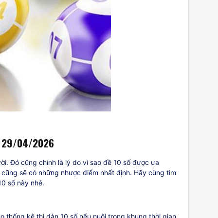
ày 29/04/2026
vời. Đó cũng chính là lý do vì sao đề 10 số được ưa
ì cũng sẽ có những nhược điểm nhất định. Hãy cùng tìm
10 số này nhé.
o thống kê thì dàn 10 số nếu nuôi trong khung thời gian