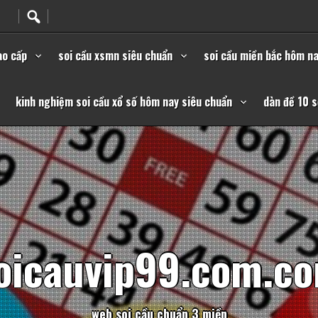
ao cấp
soi cầu xsmn siêu chuẩn
soi cầu miền bắc hôm na
kinh nghiệm soi cầu xổ số hôm nay siêu chuẩn
dàn đề 10 s
o
i
c
a
u
v
i
p
9
9
.
c
o
m
.
c
o
w
e
b
s
o
i
c
ầ
u
c
h
u
ẩ
n
3
m
i
ề
n