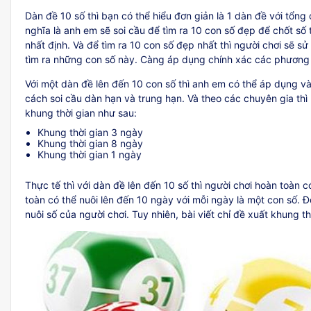
Dàn đề 10 số thì bạn có thể hiểu đơn giản là 1 dàn đề với tổng
nghĩa là anh em sẽ soi cầu để tìm ra 10 con số đẹp để chốt số
nhất định. Và để tìm ra 10 con số đẹp nhất thì người chơi sẽ
tìm ra những con số này. Càng áp dụng chính xác các phương p
Với một dàn đề lên đến 10 con số thì anh em có thể áp dụng và
cách soi cầu dàn hạn và trung hạn. Và theo các chuyên gia thì 
khung thời gian như sau:
Khung thời gian 3 ngày
Khung thời gian 8 ngày
Khung thời gian 1 ngày
Thực tế thì với dàn đề lên đến 10 số thì người chơi hoàn toàn
toàn có thể nuôi lên đến 10 ngày với mỗi ngày là một con số. Đ
nuôi số của người chơi. Tuy nhiên, bài viết chỉ đề xuất khung th