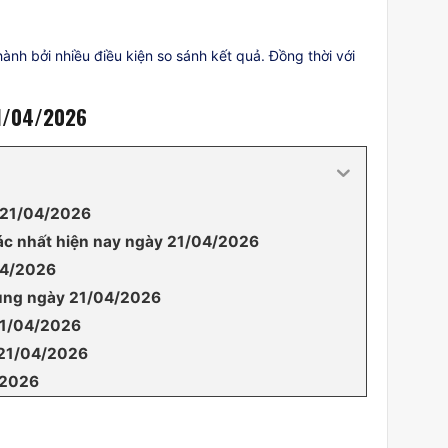
ành bởi nhiều điều kiện so sánh kết quả. Đồng thời với
21/04/2026
y 21/04/2026
xác nhất hiện nay ngày 21/04/2026
/04/2026
hung ngày 21/04/2026
21/04/2026
 21/04/2026
/2026