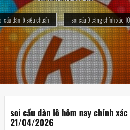
oi cầu dàn lô siêu chuẩn
soi cầu 3 càng chính xác 1
soi cầu dàn lô hôm nay chính xá
21/04/2026