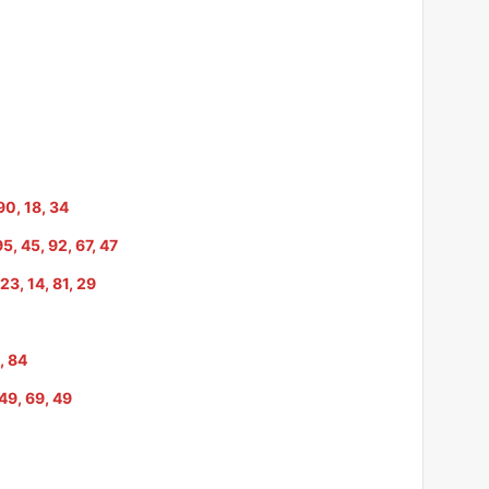
90, 18, 34
95, 45, 92, 67, 47
 23, 14, 81, 29
, 84
49, 69, 49