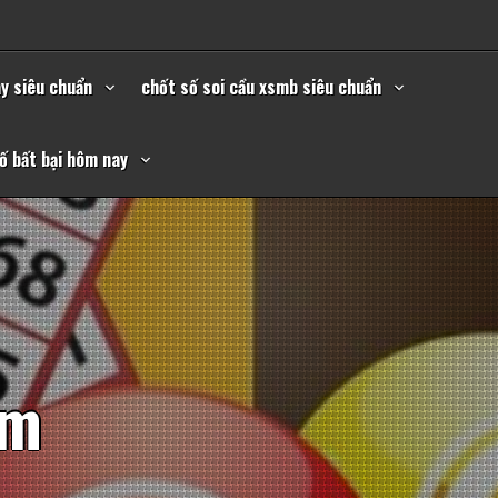
y siêu chuẩn
chốt số soi cầu xsmb siêu chuẩn
ố bất bại hôm nay
m