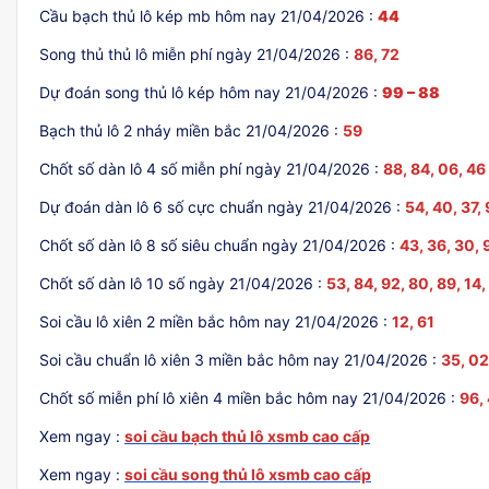
Cầu bạch thủ lô kép mb hôm nay 21/04/2026 :
44
Song thủ thủ lô miễn phí ngày 21/04/2026 :
86, 72
Dự đoán song thủ lô kép hôm nay 21/04/2026 :
99 – 88
Bạch thủ lô 2 nháy miền bắc 21/04/2026 :
59
Chốt số dàn lô 4 số miễn phí ngày 21/04/2026 :
88, 84, 06, 46
Dự đoán dàn lô 6 số cực chuẩn ngày 21/04/2026 :
54, 40, 37, 
Chốt số dàn lô 8 số siêu chuẩn ngày 21/04/2026 :
43, 36, 30, 
Chốt số dàn lô 10 số ngày 21/04/2026 :
53, 84, 92, 80, 89, 14,
Soi cầu lô xiên 2 miền bắc hôm nay 21/04/2026 :
12, 61
Soi cầu chuẩn lô xiên 3 miền bắc hôm nay 21/04/2026 :
35, 02
Chốt số miễn phí lô xiên 4 miền bắc hôm nay 21/04/2026 :
96, 
Xem ngay :
soi cầu bạch thủ lô xsmb cao cấp
Xem ngay :
soi cầu song thủ lô xsmb cao cấp