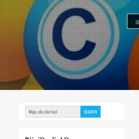
s
SEARCH