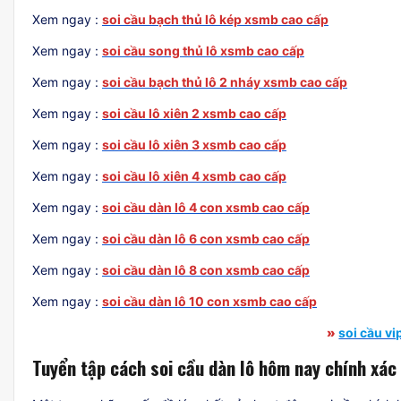
Xem ngay :
soi cầu bạch thủ lô kép xsmb cao cấp
Xem ngay :
soi cầu song thủ lô xsmb cao cấp
Xem ngay :
soi cầu bạch thủ lô 2 nháy xsmb cao cấp
Xem ngay :
soi cầu lô xiên 2 xsmb cao cấp
Xem ngay :
soi cầu lô xiên 3 xsmb cao cấp
Xem ngay :
soi cầu lô xiên 4 xsmb cao cấp
Xem ngay :
soi cầu dàn lô 4 con xsmb cao cấp
Xem ngay :
soi cầu dàn lô 6 con xsmb cao cấp
Xem ngay :
soi cầu dàn lô 8 con xsmb cao cấp
Xem ngay :
soi cầu dàn lô 10 con xsmb cao cấp
»
soi cầu vi
Tuyển tập cách soi cầu dàn lô hôm nay chính xá