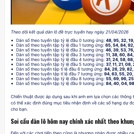
Theo dõi kết quả dàn lô đề trực tuyến hay ngày 21/04/2026
Dàn số theo tuyển tập tỷ lệ đầu 0 tương ứng:
48, 95, 32, 19
Dàn số theo tuyển tập tỷ lệ đầu 1 tương ứng:
65, 54, 84, 92,
Dàn số theo tuyển tập tỷ lệ đầu 2 tương ứng:
46, 39, 53, 76
Dàn số theo tuyển tập tỷ lệ đầu 3 tương ứng:
11, 38, 60, 84
Dàn số theo tuyển tập tỷ lệ đầu 4 tương ứng:
31, 24, 58, 68
Dàn số theo tuyển tập tỷ lệ đầu 5 tương ứng:
37, 11, 21, 08,
Dàn số theo tuyển tập tỉ lệ đầu 6 tương ứng:
84, 26, 29, 82,
Dàn số theo tuyển tập tỉ lệ đầu 7 tương ứng:
94, 63, 55, 20,
Dàn số theo tuyển tập tỷ lệ đầu 8 tương ứng:
55, 69, 96, 25
Dàn số theo tuyển tập tỷ lệ đầu 9 tương ứng:
84, 40, 04, 98,
Chiến thuật được áp dụng sau khi anh em lựa chọn các thông ti
có thể xác định đúng mục tiêu nhận định về các số hạng dự đoá
cho bạn.
Soi cầu dàn lô hôm nay chính xác nhất theo kh
Đến với các chơi tiếp theo cũng là phương pháp được nhiều cao