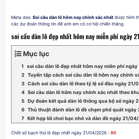
Meta des:
Soi cầu dàn lô hôm nay chính xác nhất
được hình th
các dự đoán thông tin để anh em có cơ hội chiến thắng.
soi cầu dàn lô đẹp nhất hôm nay miễn phí ngày 
Mục lục
soi cầu dàn lô đẹp nhất hôm nay miễn phí ngà
Tuyển tập cách soi cầu dàn lô hôm nay chính 
Cách soi cầu dàn lô theo tỷ lệ số đầu ngày 21
Soi cầu dàn lô hôm nay chính xác nhất theo k
Dự đoán kết quả dàn lô thông qua bộ số ngày 
Thủ thuật đánh dàn lô đề chạm phổ quát ngày
Kết hợp lối chơi bạc nhớ và dàn đề ngày 21/04
Chốt số bạch thủ lô đẹp nhất ngày 21/04/2026 :
90