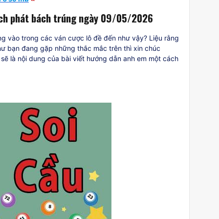
ách phát bách trúng ngày 09/05/2026
úng vào trong các ván cược lô đề đến như vậy? Liệu rằng
ư bạn đang gặp những thắc mắc trên thì xin chúc
 sẽ là nội dung của bài viết hướng dẫn anh em một cách