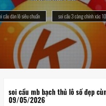
oi cầu dàn lô siêu chuẩn
soi cầu 3 càng chính xác 1
soi cầu mb bạch thủ lô số đẹp c
09/05/2026