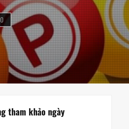
00
ùng tham khảo ngày