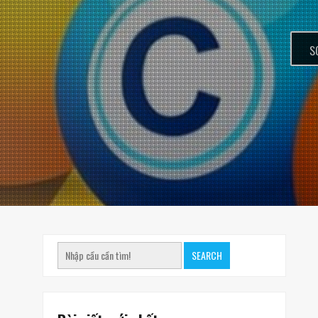
s
SEARCH