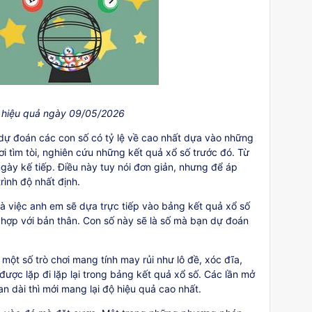
u hiệu quả ngày 09/05/2026
dự đoán các con số có tỷ lệ về cao nhất dựa vào những
i tìm tòi, nghiên cứu những kết quả xổ số trước đó. Từ
gày kế tiếp. Điều này tuy nói đơn giản, nhưng để áp
rình độ nhất định.
 là việc anh em sẽ dựa trực tiếp vào bảng kết quả xổ số
hợp với bản thân. Con số này sẽ là số mà bạn dự đoán
một số trò chơi mang tính may rủi như lô đề, xóc đĩa,
 được lặp đi lặp lại trong bảng kết quả xổ số. Các lần mở
an dài thì mới mang lại độ hiệu quả cao nhất.