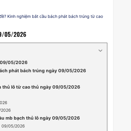
ô đề? Kinh nghiệm bắt cầu bách phát bách trúng từ cao
 09/05/2026
y 09/05/2026
 bách phát bách trúng ngày 09/05/2026
 thủ lô từ cao thủ ngày 09/05/2026
2026
5/2026
cầu mb bạch thủ lô ngày 09/05/2026
y 09/05/2026