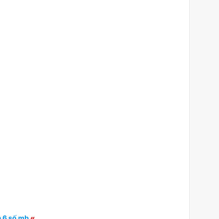
 6 số mb
«