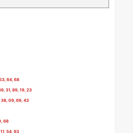
 53, 64, 68
89, 31, 89, 19, 23
, 38, 09, 69, 43
0, 68
 11, 54, 93