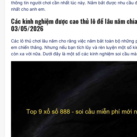
thông tin người chơi cần nhất lúc này. Nắm bắt được nhu cầu
nhất cho anh em.
Các kinh nghiệm được cao thủ lô đề lâu năm chia
03/05/2026
Các lô thủ chơi lâu năm cho rằng việc nắm bắt toàn bộ những
em chiến thắng. Nhưng nếu bạn tích lũy và rèn luyện một số k
còn xa vời nữa. Dưới đây là một số các kinh nghiệm soi cầu mà