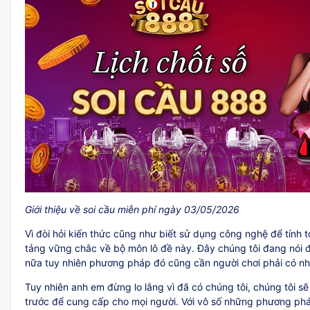
Giới thiệu về soi cầu miễn phí ngày 03/05/2026
Vì đòi hỏi kiến thức cũng như biết sử dụng công nghệ để tính t
tảng vững chắc về bộ môn lô đề này. Đây chúng tôi đang nói đ
nữa tuy nhiên phương pháp đó cũng cần người chơi phải có nh
Tuy nhiên anh em đừng lo lắng vì đã có chúng tôi, chúng tôi s
trước để cung cấp cho mọi người. Với vô số những phương p