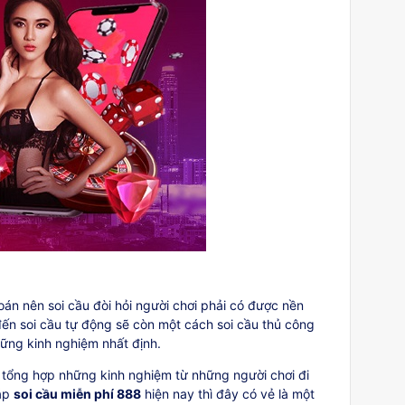
oán nên soi cầu đòi hỏi người chơi phải có được nền
ến soi cầu tự động sẽ còn một cách soi cầu thủ công
ững kinh nghiệm nhất định.
ẽ tổng hợp những kinh nghiệm từ những người chơi đi
háp
soi cầu miễn phí 888
hiện nay thì đây có vẻ là một