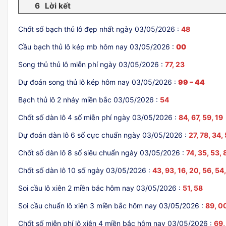
Lời kết
Chốt số bạch thủ lô đẹp nhất ngày 03/05/2026 :
48
Cầu bạch thủ lô kép mb hôm nay 03/05/2026 :
00
Song thủ thủ lô miễn phí ngày 03/05/2026 :
77, 23
Dự đoán song thủ lô kép hôm nay 03/05/2026 :
99 – 44
Bạch thủ lô 2 nháy miền bắc 03/05/2026 :
54
Chốt số dàn lô 4 số miễn phí ngày 03/05/2026 :
84, 67, 59, 19
Dự đoán dàn lô 6 số cực chuẩn ngày 03/05/2026 :
27, 78, 34,
Chốt số dàn lô 8 số siêu chuẩn ngày 03/05/2026 :
74, 35, 53, 
Chốt số dàn lô 10 số ngày 03/05/2026 :
43, 93, 16, 20, 56, 54
Soi cầu lô xiên 2 miền bắc hôm nay 03/05/2026 :
51, 58
Soi cầu chuẩn lô xiên 3 miền bắc hôm nay 03/05/2026 :
89, 0
Chốt số miễn phí lô xiên 4 miền bắc hôm nay 03/05/2026 :
69,