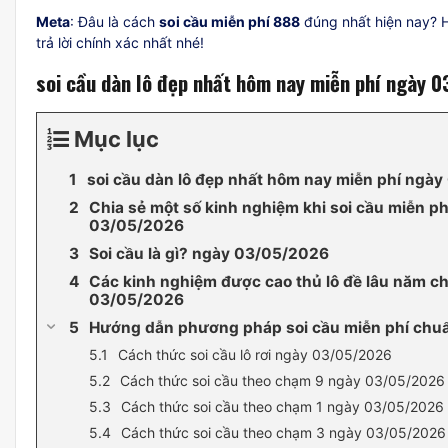
Meta
: Đâu là cách
soi cầu miễn phí 888
đúng nhất hiện nay? H
trả lời chính xác nhất nhé!
soi cầu dàn lô đẹp nhất hôm nay miễn phí ngày 
Mục lục
soi cầu dàn lô đẹp nhất hôm nay miễn phí ngà
Chia sẻ một số kinh nghiệm khi soi cầu miễn ph
03/05/2026
Soi cầu là gì? ngày 03/05/2026
Các kinh nghiệm được cao thủ lô đề lâu năm chi
03/05/2026
Hướng dẫn phương pháp soi cầu miễn phí chu
Cách thức soi cầu lô rơi ngày 03/05/2026
Cách thức soi cầu theo chạm 9 ngày 03/05/2026
Cách thức soi cầu theo chạm 1 ngày 03/05/2026
Cách thức soi cầu theo chạm 3 ngày 03/05/2026