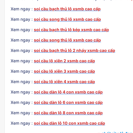
Xem ngay :
soi cầu bạch thủ lô xsmb cao cấp
Xem ngay :
soi cầu song thủ lô xsmb cao cấp
Xem ngay :
soi cầu bạch thủ lô kép xsmb cao cấp
Xem ngay :
soi cầu song thủ lô xsmb cao cấp
Xem ngay :
soi cầu bạch thủ lô 2 nháy xsmb cao cấp
Xem ngay :
soi cầu lô xiên 2 xsmb cao cấp
Xem ngay :
soi cầu lô xiên 3 xsmb cao cấp
Xem ngay :
soi cầu lô xiên 4 xsmb cao cấp
Xem ngay :
soi cầu dàn lô 4 con xsmb cao cấp
Xem ngay :
soi cầu dàn lô 6 con xsmb cao cấp
Xem ngay :
soi cầu dàn lô 8 con xsmb cao cấp
Xem ngay :
soi cầu dàn lô 10 con xsmb cao cấp