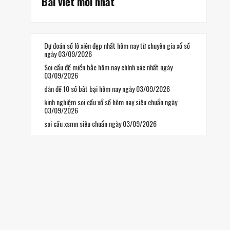
Bài viết mới nhất
Dự đoán số lô xiên đẹp nhất hôm nay từ chuyên gia xổ số
ngày 03/09/2026
Soi cầu đề miền bắc hôm nay chính xác nhất ngày
03/09/2026
dàn đề 10 số bất bại hôm nay ngày 03/09/2026
kinh nghiệm soi cầu xổ số hôm nay siêu chuẩn ngày
03/09/2026
soi cầu xsmn siêu chuẩn ngày 03/09/2026