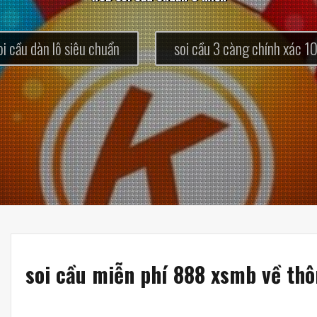
oi cầu dàn lô siêu chuẩn
soi cầu 3 càng chính xác 1
soi cầu miễn phí 888 xsmb về th