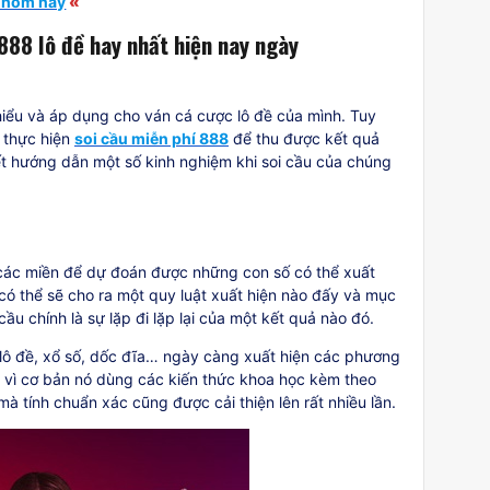
p hôm nay
«
888 lô đề hay nhất hiện nay ngày
hiểu và áp dụng cho ván cá cược lô đề của mình. Tuy
 thực hiện
soi cầu miễn phí 888
để thu được kết quả
iết hướng dẫn một số kinh nghiệm khi soi cầu của chúng
t các miền để dự đoán được những con số có thể xuất
 có thể sẽ cho ra một quy luật xuất hiện nào đấy và mục
 cầu chính là sự lặp đi lặp lại của một kết quả nào đó.
, lô đề, xổ số, dốc đĩa… ngày càng xuất hiện các phương
ó vì cơ bản nó dùng các kiến thức khoa học kèm theo
 mà tính chuẩn xác cũng được cải thiện lên rất nhiều lần.