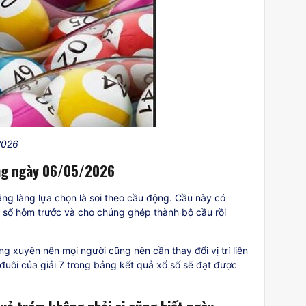
/2026
ắng ngày 06/05/2026
ng làng lựa chọn là soi theo cầu động. Cầu này có
ay số hôm trước và cho chúng ghép thành bộ cầu rồi
 xuyên nên mọi người cũng nên cần thay đổi vị trí liên
 đuôi của giải 7 trong bảng kết quả xổ số sẽ đạt được