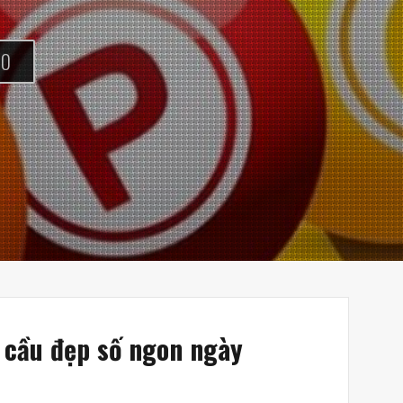
00
 cầu đẹp số ngon ngày