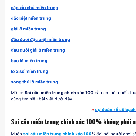
cặp xỉu chủ miền trung
đặc biệt miền trung
giải 8 miền trung
đầu đuôi đặc biệt miền trung
đầu đuôi giải 8 miền trung
bao lô miền trung
lô 3 số miền trung
song thủ lô miền trung
Mô tả:
Soi cầu miền trung chính xác 100
cần có một chiến thu
cùng tìm hiểu bài viết dưới đây.
»
dự đoán xổ số bạch
Soi cầu miền trung chính xác 100% không phải 
Muốn
soi cầu miền trung chính xác 100
% đòi hỏi người chơi 