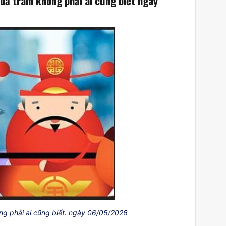
quả trám không phải ai cũng biết ngày
ng phải ai cũng biết. ngày 06/05/2026