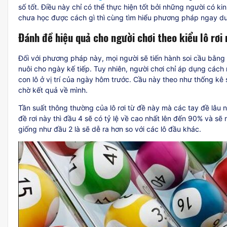
số tốt. Điều này chỉ có thể thực hiện tốt bởi những người có k
chưa học được cách gì thì cùng tìm hiểu phương pháp ngay dư
Đánh đề hiệu quả cho người chơi theo kiểu lô rơ
Đối với phương pháp này, mọi người sẽ tiến hành soi cầu bằng
nuôi cho ngày kế tiếp. Tuy nhiên, người chơi chỉ áp dụng các
con lô ở vị trí của ngày hôm trước. Cầu này theo như thống kê 
chờ kết quả về mình.
Tần suất thông thường của lô rơi từ đề này mà các tay đề lâu
đề rơi này thì đầu 4 sẽ có tỷ lệ về cao nhất lên đến 90% và sẽ 
giống như đầu 2 là sẽ dễ ra hơn so với các lô đầu khác.