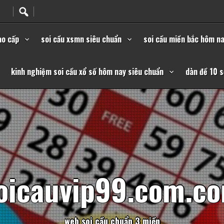
ao cấp
soi cầu xsmn siêu chuẩn
soi cầu miền bắc hôm na
kinh nghiệm soi cầu xổ số hôm nay siêu chuẩn
dàn đề 10 s
o
i
c
a
u
v
i
p
9
9
.
c
o
m
.
c
o
w
e
b
s
o
i
c
ầ
u
c
h
u
ẩ
n
3
m
i
ề
n