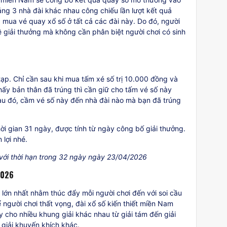
ảng 3 nhà đài khác nhau công chiếu lần lượt kết quả
a mua vé quay xổ số ở tất cả các đài này. Do đó, người
về giải thưởng mà không cần phân biệt người chơi có sinh
p. Chỉ cần sau khi mua tấm xé số trị 10.000 đồng và
ấy bản thân đã trúng thì cần giữ cho tấm vé số này
au đó, cầm vé số này đến nhà đài nào mà bạn đã trúng
hời gian 31 ngày, được tính từ ngày công bố giải thưởng.
 lợi nhé.
 với thời hạn trong 32 ngày ngày 23/04/2026
2026
 lớn nhất nhằm thúc đẩy mỗi người chơi đến với soi cầu
người chơi thất vọng, đài xổ số kiến thiết miền Nam
y cho nhiều khung giải khác nhau từ giải tám đến giải
 giải khuyến khích khác.