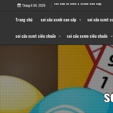
Skip
soi cầu dàn lô 8 con xsmb cao cấp
Tháng 6 04, 2026
to
soi cầu lô xiên 2 xsmb cao cấp
content
soi cầu bạch thủ lô kép xsmb cao cấp
Trang chủ
soi cầu xsmb cao cấp
soi cầu xsmt c
soi cầu song thủ lô xsmb cao cấp
soi cầu xsmt siêu chuẩn
soi cầu xsmn siêu chuẩn
s