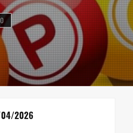
00
3/04/2026