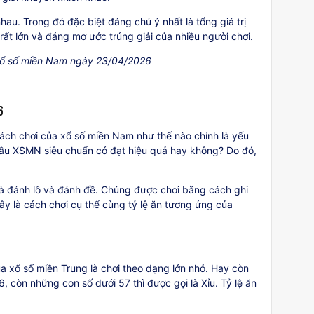
hau. Trong đó đặc biệt đáng chú ý nhất là tổng giá trị
ố rất lớn và đáng mơ ước trúng giải của nhiều người chơi.
g xổ số miền Nam ngày 23/04/2026
6
ợc cách chơi của xổ số miền Nam như thế nào chính là yếu
 cầu XSMN siêu chuẩn có đạt hiệu quả hay không? Do đó,
h là đánh lô và đánh đề. Chúng được chơi bằng cách ghi
đây là cách chơi cụ thể cùng tỷ lệ ăn tương ứng của
 xổ số miền Trung là chơi theo dạng lớn nhỏ. Hay còn
6, còn những con số dưới 57 thì được gọi là Xỉu. Tỷ lệ ăn