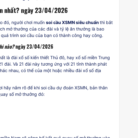
uẩn nhất? ngày 23/04/2026
do đó, người chơi muốn
soi cầu XSMN siêu chuẩn
thì bắt
ch mở thưởng của các đài và tỷ lệ ăn thưởng là bao
n quá trình soi cầu của bạn có thành công hay công.
hi nào?
ngày 23/04/2026
 là đài xổ số kiến thiết Thủ đô, hay xổ số miền Trung
1 đài. Và 21 đài này tương ứng với 21 tỉnh thành phát
hác nhau, có thể của một hoặc nhiều đài xổ số địa
hơi hãy nắm rõ để khi soi cầu dự đoán XSMN, bản thân
 quay số mở thưởng đó:
số miền Nam sẽ công bố kết quả quay số mở thưởng vào