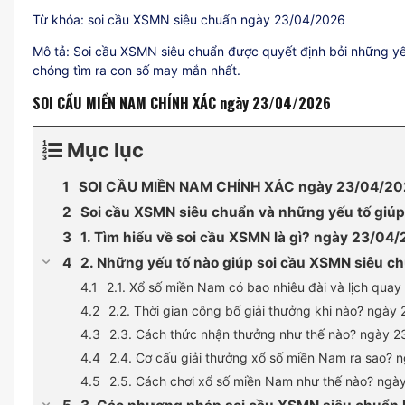
Từ khóa: soi cầu XSMN siêu chuẩn ngày 23/04/2026
Mô tả: Soi cầu XSMN siêu chuẩn được quyết định bởi những yế
chóng tìm ra con số may mắn nhất.
SOI CẦU MIỀN NAM CHÍNH XÁC ngày 23/04/2026
Mục lục
SOI CẦU MIỀN NAM CHÍNH XÁC ngày 23/04/2
Soi cầu XSMN siêu chuẩn và những yếu tố giúp
1. Tìm hiểu về soi cầu XSMN là gì? ngày 23/04
2. Những yếu tố nào giúp soi cầu XSMN siêu 
2.1. Xổ số miền Nam có bao nhiêu đài và lịch qu
2.2. Thời gian công bố giải thưởng khi nào? ngày
2.3. Cách thức nhận thưởng như thế nào? ngày 
2.4. Cơ cấu giải thưởng xổ số miền Nam ra sao?
2.5. Cách chơi xổ số miền Nam như thế nào? ngà