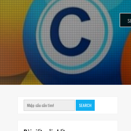
s
SEARCH