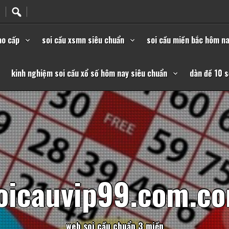
p
ao cấp
soi cầu xsmn siêu chuẩn
soi cầu miền bắc hôm na
kinh nghiệm soi cầu xổ số hôm nay siêu chuẩn
dàn đề 10 s
o
i
c
a
u
v
i
p
9
9
.
c
o
m
.
c
o
w
e
b
s
o
i
c
ầ
u
c
h
u
ẩ
n
3
m
i
ề
n