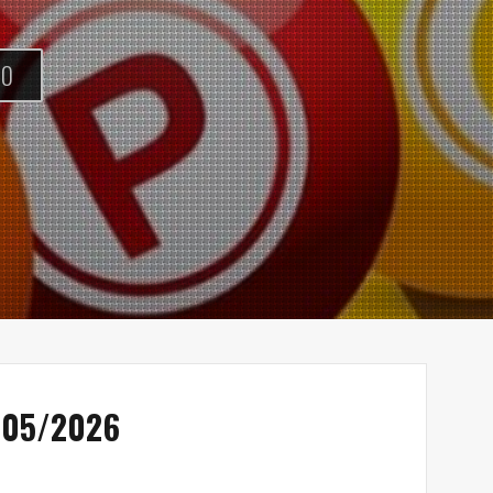
00
3/05/2026