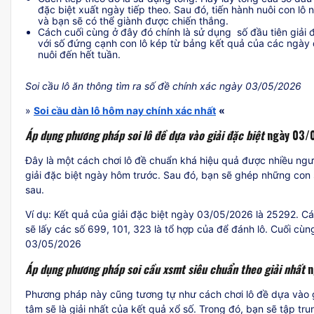
đặc biệt xuất ngày tiếp theo. Sau đó, tiến hành nuôi con lô 
và bạn sẽ có thể giành được chiến thắng.
Cách cuối cùng ở đây đó chính là sử dụng số đầu tiên giải 
với số đứng cạnh con lô kép từ bảng kết quả của các ngày q
nuôi đến hết tuần.
Soi cầu lô ăn thông tìm ra số đề chính xác ngày 03/05/2026
»
Soi cầu dàn lô hôm nay chính xác nhất
«
Áp dụng phương pháp soi lô đề dựa vào giải đặc biệt
ngày 03/
Đây là một cách chơi lô đề chuẩn khá hiệu quả được nhiều ngườ
giải đặc biệt ngày hôm trước. Sau đó, bạn sẽ ghép những co
sau.
Ví dụ: Kết quả của giải đặc biệt ngày 03/05/2026 là 25292. Các
sẽ lấy các số 699, 101, 323 là tổ hợp của để đánh lô. Cuối c
03/05/2026
Áp dụng phương pháp soi cầu xsmt siêu chuẩn theo giải nhất
n
Phương pháp này cũng tương tự như cách chơi lô đề dựa vào gi
tâm sẽ là giải nhất của kết quả xổ số. Trong đó, bạn sẽ tập tr