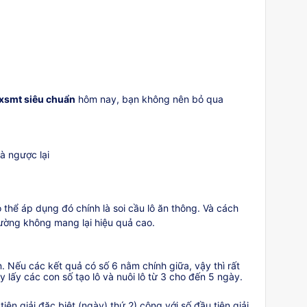
 xsmt siêu chuẩn
hôm nay, bạn không nên bỏ qua
à ngược lại
 thể áp dụng đó chính là soi cầu lô ăn thông. Và cách
hường không mang lại hiệu quả cao.
ần. Nếu các kết quả có số 6 nằm chính giữa, vậy thì rất
 lấy các con số tạo lô và nuôi lô từ 3 cho đến 5 ngày.
iên giải đặc biệt (ngày) thứ 2) cộng với số đầu tiên giải