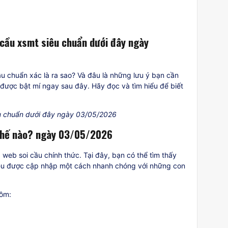
 cầu xsmt siêu chuẩn dưới đây ngày
u chuẩn xác là ra sao? Và đâu là những lưu ý bạn cần
sẽ được bật mí ngay sau đây. Hãy đọc và tìm hiểu để biết
êu chuẩn dưới đây ngày 03/05/2026
 thế nào? ngày 03/05/2026
web soi cầu chính thức. Tại đây, bạn có thể tìm thấy
 đều được cập nhập một cách nhanh chóng với những con
gồm: