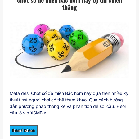
thắng
Meta des: Chốt số đề miền Bắc hôm nay dựa trên nhiều kỹ
thuật mà người chơi có thể tham khảo. Qua cách hướng
dẫn phương pháp thống kê và phân tích để soi cầu. » soi
cầu lô víp XSMB «
Read More