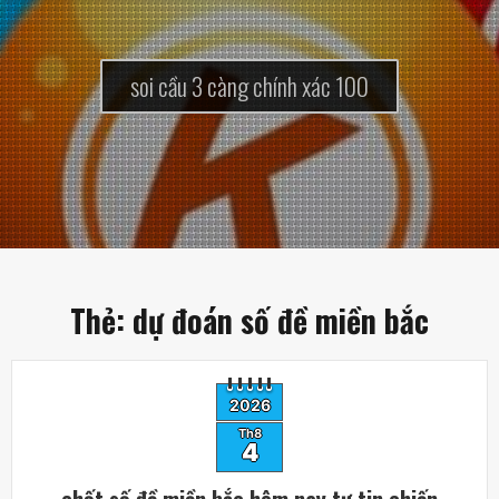
soi cầu 3 càng chính xác 100
Thẻ:
dự đoán số đề miền bắc
2026
Th8
4
chốt số đề miền bắc hôm nay tự tin chiến