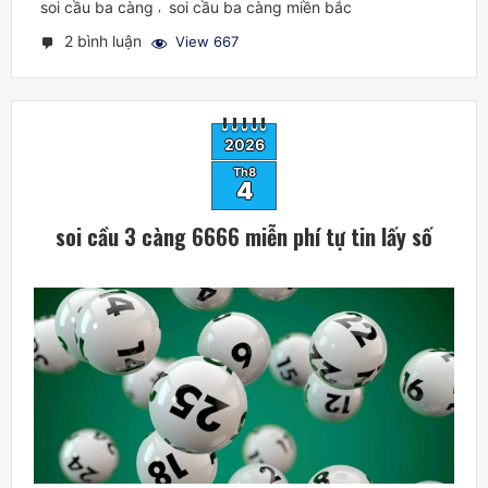
soi cầu ba càng
soi cầu ba càng miền bắc
,
2 bình luận
View 667
ở
soi
cầu
3
càng
xsmb
tin
tuyêt
2026
mật
từ
Th8
trường
4
quay
soi cầu 3 càng 6666 miễn phí tự tin lấy số