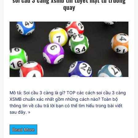
quay
Mô tả: Soi cầu 3 càng là gì? TOP các cách soi cầu 3 càng
XSMB chuẩn xác nhất gồm những cách nào? Toàn bộ
thông tin về câu trả lời bạn có thể tìm hiểu trong bài viết
sau đây. »
Read More