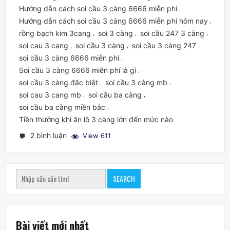
Hướng dẫn cách soi cầu 3 càng 6666 miễn phí
,
Hướng dẫn cách soi cầu 3 càng 6666 miễn phí hôm nay
,
rồng bạch kim 3cang
soi 3 càng
soi cầu 247 3 càng
,
,
,
soi cau 3 cang
soi cầu 3 càng
soi cầu 3 càng 247
,
,
,
soi cầu 3 càng 6666 miễn phí
,
Soi cầu 3 càng 6666 miễn phí là gì
,
soi cầu 3 càng đặc biệt
soi cầu 3 càng mb
,
,
soi cau 3 cang mb
soi cầu ba càng
,
,
soi cầu ba càng miền bắc
,
Tiền thưởng khi ăn lô 3 càng lớn đến mức nào
2 bình luận
View 611
ở
soi
cầu
3
càng
6666
miễn
SEARCH
phí
tự
tin
lấy
số
Bài viết mới nhất