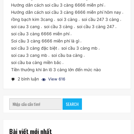
Hướng dẫn cách soi cầu 3 càng 6666 miễn phí
,
Hướng dẫn cách soi cầu 3 càng 6666 miễn phí hôm nay
,
rồng bạch kim 3cang
soi 3 càng
soi cầu 247 3 càng
,
,
,
soi cau 3 cang
soi cầu 3 càng
soi cầu 3 càng 247
,
,
,
soi cầu 3 càng 6666 miễn phí
,
Soi cầu 3 càng 6666 miễn phí là gì
,
soi cầu 3 càng đặc biệt
soi cầu 3 càng mb
,
,
soi cau 3 cang mb
soi cầu ba càng
,
,
soi cầu ba càng miền bắc
,
Tiền thưởng khi ăn lô 3 càng lớn đến mức nào
2 bình luận
View 616
ở
soi
cầu
3
càng
6666
miễn
SEARCH
phí
tự
tin
lấy
số
Bài viết mới nhất