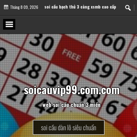
soi cầu bạch thủ lô kép xsmb cao cấp
Skip
to
Tháng 8 09, 2026
soi cầu bạch thủ 3 càng xsmb cao cấp
content
soi cầu lô xiên 2 xsmb cao cấp
soi cầu bạch thủ lô 2 nháy xsmb cao cấp
soi cầu dàn đề 10 con xsmb cao cấp
s
o
i
c
a
u
v
i
p
9
9
.
c
o
m
.
c
o
m
w
e
b
s
o
i
c
ầ
u
c
h
u
ẩ
n
3
m
i
ề
n
soi cầu dàn lô siêu chuẩn