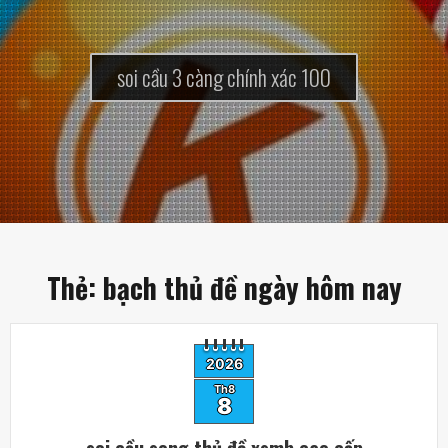
soi cầu 3 càng chính xác 100
Thẻ:
bạch thủ đề ngày hôm nay
2026
Th8
8
soi cầu song thủ đề xsmb cao cấp