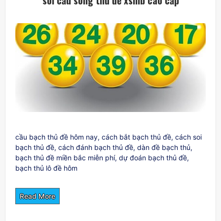
cầu bạch thủ đề hôm nay, cách bắt bạch thủ đề, cách soi
bạch thủ đề, cách đánh bạch thủ đề, dàn đề bạch thủ,
bạch thủ đề miền bắc miễn phí, dự đoán bạch thủ đề,
bạch thủ lô đề hôm
Read More