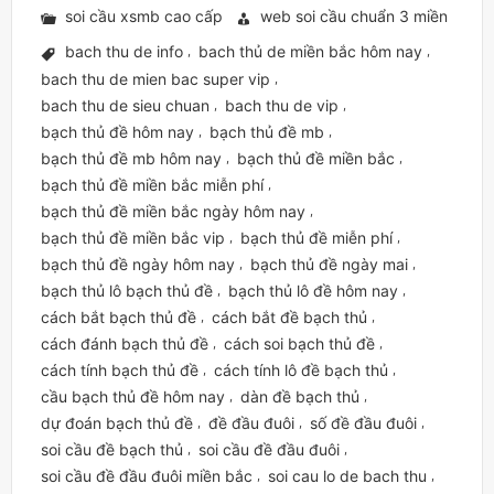
soi cầu xsmb cao cấp
web soi cầu chuẩn 3 miền
bach thu de info
bach thủ de miền bắc hôm nay
,
,
bach thu de mien bac super vip
,
bach thu de sieu chuan
bach thu de vip
,
,
bạch thủ đề hôm nay
bạch thủ đề mb
,
,
bạch thủ đề mb hôm nay
bạch thủ đề miền bắc
,
,
bạch thủ đề miền bắc miễn phí
,
bạch thủ đề miền bắc ngày hôm nay
,
bạch thủ đề miền bắc vip
bạch thủ đề miễn phí
,
,
bạch thủ đề ngày hôm nay
bạch thủ đề ngày mai
,
,
bạch thủ lô bạch thủ đề
bạch thủ lô đề hôm nay
,
,
cách bắt bạch thủ đề
cách bắt đề bạch thủ
,
,
cách đánh bạch thủ đề
cách soi bạch thủ đề
,
,
cách tính bạch thủ đề
cách tính lô đề bạch thủ
,
,
cầu bạch thủ đề hôm nay
dàn đề bạch thủ
,
,
dự đoán bạch thủ đề
đề đầu đuôi
số đề đầu đuôi
,
,
,
soi cầu đề bạch thủ
soi cầu đề đầu đuôi
,
,
soi cầu đề đầu đuôi miền bắc
soi cau lo de bach thu
,
,