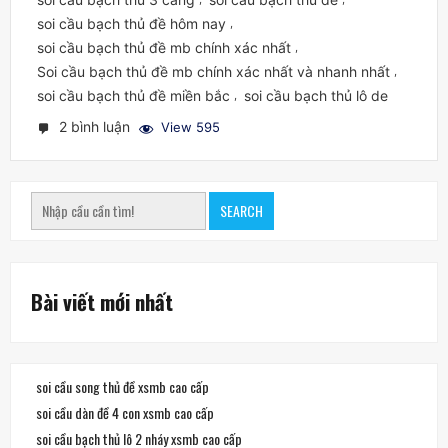
soi cầu bạch thủ đề hôm nay
,
soi cầu bạch thủ đề mb chính xác nhất
,
Soi cầu bạch thủ đề mb chính xác nhất và nhanh nhất
,
soi cầu bạch thủ đề miền bắc
soi cầu bạch thủ lô de
,
2 bình luận
View 595
ở
soi
cầu
bạch
thủ
đề
mb
SEARCH
chính
xác
nhất
đánh
là
ăn
Bài viết mới nhất
soi cầu song thủ đề xsmb cao cấp
soi cầu dàn đề 4 con xsmb cao cấp
soi cầu bạch thủ lô 2 nháy xsmb cao cấp