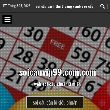
soi cầu dàn đề 10 con xsmb cao cấp
Skip
to
Tháng 8 07, 2026
soi cầu bạch thủ 3 càng xsmb cao cấp
content
soi cầu bạch thủ đề xsmb cao cấp
soi cầu bạch thủ lô kép xsmb cao cấp
soi cầu dàn lô 8 con xsmb cao cấp
s
o
i
c
a
u
v
i
p
9
9
.
c
o
m
.
c
o
m
w
e
b
s
o
i
c
ầ
u
c
h
u
ẩ
n
3
m
i
ề
n
soi cầu dàn lô siêu chuẩn