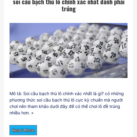
soi cầu bạch thủ lô chính xác nhất đánh phải
trúng
Mô tả: Soi cầu bạch thủ lô chính xác nhất là gì? có những
phương thức soi cầu bạch thủ lô cực kỳ chuẩn mà người
chơi nên tham khảo dưới đây để có thể chơi lô đề trúng
nhiều hơn. »
Read More