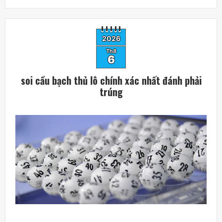
lô
bạch
thủ
tỷ
lệ
trúng
2026
cao
nhất
Th8
theo
6
là
Ăn
1002
soi cầu bạch thủ lô chính xác nhất đánh phải
trúng