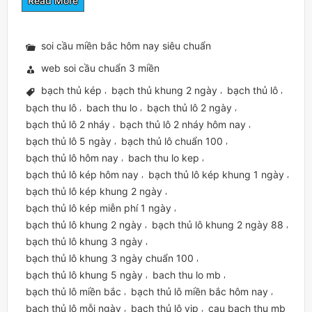
Read More
soi cầu miền bắc hôm nay siêu chuẩn
web soi cầu chuẩn 3 miền
bạch thủ kép
bạch thủ khung 2 ngày
bạch thủ lô
,
,
,
bạch thu lô
bach thu lo
bạch thủ lô 2 ngày
,
,
,
bạch thủ lô 2 nháy
bạch thủ lô 2 nháy hôm nay
,
,
bạch thủ lô 5 ngày
bạch thủ lô chuẩn 100
,
,
bạch thủ lô hôm nay
bach thu lo kep
,
,
bạch thủ lô kép hôm nay
bạch thủ lô kép khung 1 ngày
,
,
bạch thủ lô kép khung 2 ngày
,
bạch thủ lô kép miễn phí 1 ngày
,
bạch thủ lô khung 2 ngày
bạch thủ lô khung 2 ngày 88
,
,
bạch thủ lô khung 3 ngày
,
bạch thủ lô khung 3 ngày chuẩn 100
,
bạch thủ lô khung 5 ngày
bach thu lo mb
,
,
bạch thủ lô miền bắc
bạch thủ lô miền bắc hôm nay
,
,
bạch thủ lô mỗi ngày
bạch thủ lô vip
cau bach thu mb
,
,