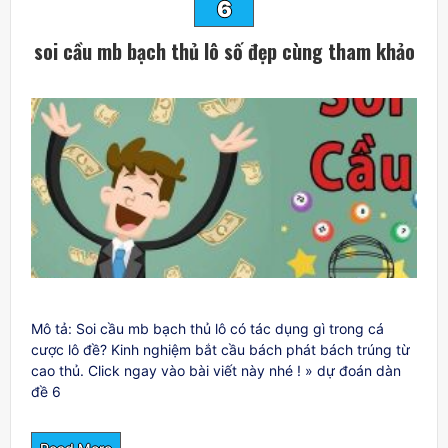
6
trúng
soi cầu mb bạch thủ lô số đẹp cùng tham khảo
Mô tả: Soi cầu mb bạch thủ lô có tác dụng gì trong cá
cược lô đề? Kinh nghiệm bắt cầu bách phát bách trúng từ
cao thủ. Click ngay vào bài viết này nhé ! » dự đoán dàn
đề 6