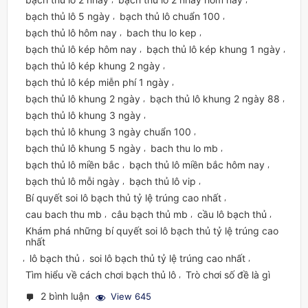
bạch thủ lô 5 ngày
bạch thủ lô chuẩn 100
,
,
bạch thủ lô hôm nay
bach thu lo kep
,
,
bạch thủ lô kép hôm nay
bạch thủ lô kép khung 1 ngày
,
,
bạch thủ lô kép khung 2 ngày
,
bạch thủ lô kép miễn phí 1 ngày
,
bạch thủ lô khung 2 ngày
bạch thủ lô khung 2 ngày 88
,
,
bạch thủ lô khung 3 ngày
,
bạch thủ lô khung 3 ngày chuẩn 100
,
bạch thủ lô khung 5 ngày
bach thu lo mb
,
,
bạch thủ lô miền bắc
bạch thủ lô miền bắc hôm nay
,
,
bạch thủ lô mỗi ngày
bạch thủ lô vip
,
,
Bí quyết soi lô bạch thủ tỷ lệ trúng cao nhất
,
cau bach thu mb
câu bạch thủ mb
cầu lô bạch thủ
,
,
,
Khám phá những bí quyết soi lô bạch thủ tỷ lệ trúng cao
nhất
lô bạch thủ
soi lô bạch thủ tỷ lệ trúng cao nhất
,
,
,
Tìm hiểu về cách chơi bạch thủ lô
Trò chơi số đề là gì
,
2 bình luận
View 645
ở
soi