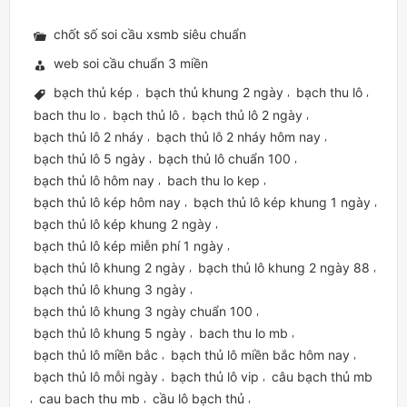
chốt số soi cầu xsmb siêu chuẩn
web soi cầu chuẩn 3 miền
bạch thủ kép
bạch thủ khung 2 ngày
bạch thu lô
,
,
,
bach thu lo
bạch thủ lô
bạch thủ lô 2 ngày
,
,
,
bạch thủ lô 2 nháy
bạch thủ lô 2 nháy hôm nay
,
,
bạch thủ lô 5 ngày
bạch thủ lô chuẩn 100
,
,
bạch thủ lô hôm nay
bach thu lo kep
,
,
bạch thủ lô kép hôm nay
bạch thủ lô kép khung 1 ngày
,
,
bạch thủ lô kép khung 2 ngày
,
bạch thủ lô kép miễn phí 1 ngày
,
bạch thủ lô khung 2 ngày
bạch thủ lô khung 2 ngày 88
,
,
bạch thủ lô khung 3 ngày
,
bạch thủ lô khung 3 ngày chuẩn 100
,
bạch thủ lô khung 5 ngày
bach thu lo mb
,
,
bạch thủ lô miền bắc
bạch thủ lô miền bắc hôm nay
,
,
bạch thủ lô mỗi ngày
bạch thủ lô vip
câu bạch thủ mb
,
,
cau bach thu mb
cầu lô bạch thủ
,
,
,