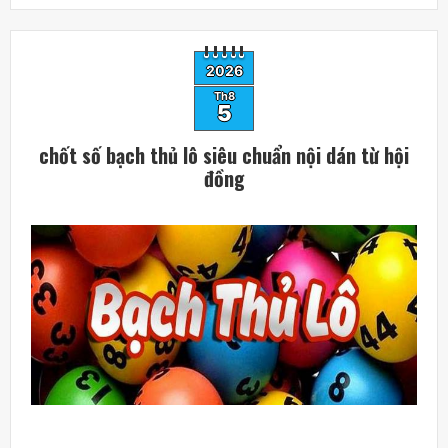
lô
bạch
thủ
tỷ
lệ
trúng
2026
cao
nhất
Th8
theo
5
là
Ăn
1002
chốt số bạch thủ lô siêu chuẩn nội dán từ hội
đồng