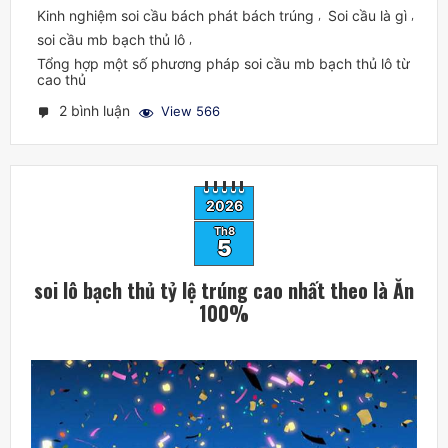
Kinh nghiệm soi cầu bách phát bách trúng
Soi cầu là gì
,
,
soi cầu mb bạch thủ lô
,
Tổng hợp một số phương pháp soi cầu mb bạch thủ lô từ
cao thủ
2 bình luận
View 566
ở
soi
cầu
mb
bạch
thủ
lô
số
2026
đẹp
cùng
Th8
tham
5
khảo
soi lô bạch thủ tỷ lệ trúng cao nhất theo là Ăn
100%