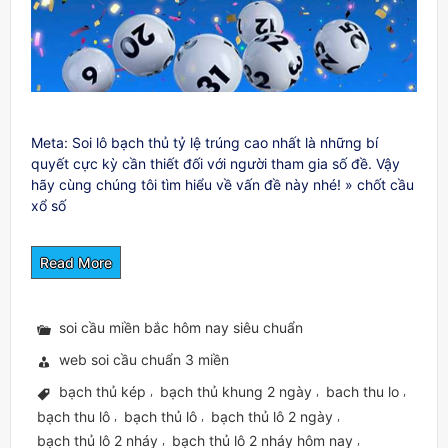
Meta: Soi lô bạch thủ tỷ lệ trúng cao nhất là những bí
quyết cực kỳ cần thiết đối với người tham gia số đề. Vậy
hãy cùng chúng tôi tìm hiểu về vấn đề này nhé! » chốt cầu
xổ số
Read More
soi cầu miền bắc hôm nay siêu chuẩn
web soi cầu chuẩn 3 miền
bạch thủ kép
bạch thủ khung 2 ngày
bach thu lo
,
,
,
bạch thu lô
bạch thủ lô
bạch thủ lô 2 ngày
,
,
,
bạch thủ lô 2 nháy
bạch thủ lô 2 nháy hôm nay
,
,