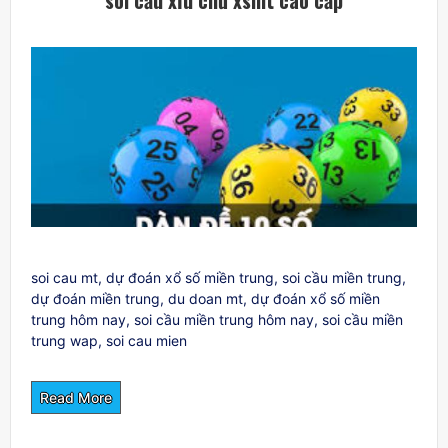
soi cau mt, dự đoán xổ số miền trung, soi cầu miền trung,
dự đoán miền trung, du doan mt, dự đoán xổ số miền
trung hôm nay, soi cầu miền trung hôm nay, soi cầu miền
trung wap, soi cau mien
Read More