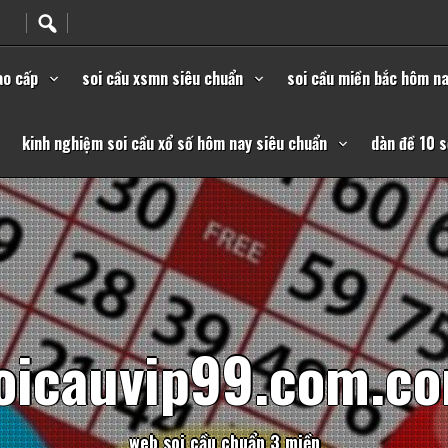
ao cấp
soi cầu xsmn siêu chuẩn
soi cầu miền bắc hôm na
kinh nghiệm soi cầu xổ số hôm nay siêu chuẩn
dàn đề 10 s
o
i
c
a
u
v
i
p
9
9
.
c
o
m
.
c
o
w
e
b
s
o
i
c
ầ
u
c
h
u
ẩ
n
3
m
i
ề
n