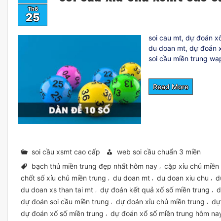
Th6
25
soi cau mt, dự đoán xổ
du doan mt, dự đoán x
soi cầu miền trung wa
Read More
soi cầu xsmt cao cấp
web soi cầu chuẩn 3 miền
bạch thủ miền trung đẹp nhất hôm nay
cặp xỉu chủ miền
,
chốt số xỉu chủ miền trung
du doan mt
du doan xiu chu
d
,
,
,
du doan xs than tai mt
dự đoán kết quả xổ số miền trung
d
,
,
dự đoán soi cầu miền trung
dự đoán xỉu chủ miền trung
dự
,
,
dự đoán xổ số miền trung
dự đoán xổ số miền trung hôm na
,