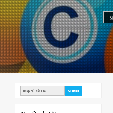
s
SEARCH