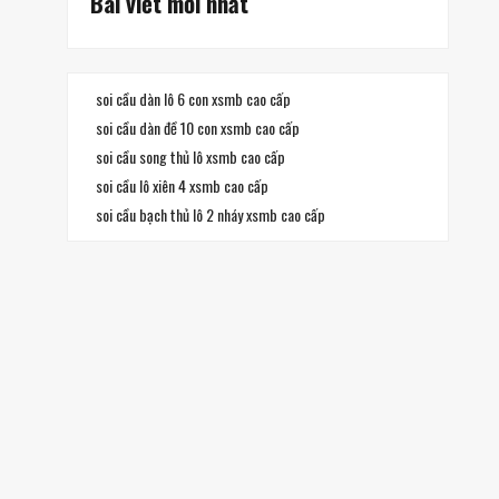
Bài viết mới nhất
soi cầu dàn lô 6 con xsmb cao cấp
soi cầu dàn đề 10 con xsmb cao cấp
soi cầu song thủ lô xsmb cao cấp
soi cầu lô xiên 4 xsmb cao cấp
soi cầu bạch thủ lô 2 nháy xsmb cao cấp