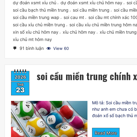
dự đoán xsmt xỉu chủ
dự đoán xsmt xỉu chủ hôm nay
soi 
,
,
soi cầu bạch thủ miền trung
soi cầu miền trung
soi cầu mi
,
,
soi cầu miền trung wap
soi cau mt
soi cầu mt chính xác 10
,
,
soi cầu xỉu chủ miền trung
soi cầu xỉu chủ miền trung hôm n
,
xin số xỉu chủ hôm nay
xỉu chủ hôm nay
xỉu chủ miền trung
,
,
xỉu chủ mt hôm nay
ở
91 bình luận
View 60
soi
cầu
xỉu
chủ
xsmt
cao
soi cầu miền trung chính 
cấp
2026
Th6
23
Mô tả: Soi cầu miền t
như anh em chưa có bí 
đoán xổ số bạch thủ 
Read More