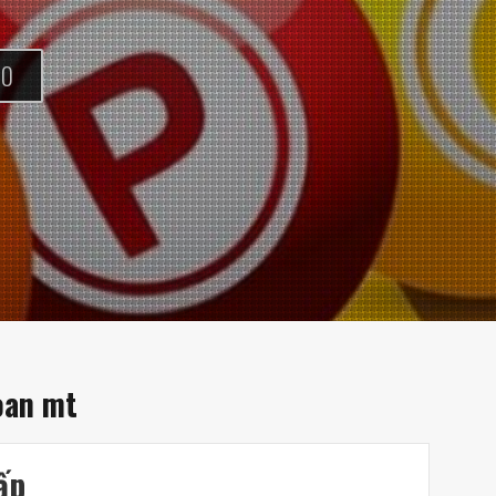
00
oan mt
ấp