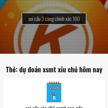
soi cầu 3 càng chính xác 100
Thẻ:
dự đoán xsmt xỉu chủ hôm nay
2026
Th8
8
soi cầu xỉu chủ xsmt cao cấp