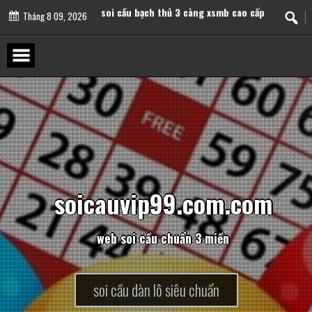
Skip
to
Tháng 8 09, 2026
soi cầu bạch thủ 3 càng xsmb cao cấp
content
soi cầu lô xiên 2 xsmb cao cấp
soi cầu bạch thủ lô 2 nháy xsmb cao cấp
soi cầu dàn đề 10 con xsmb cao cấp
s
o
i
c
a
u
v
i
p
9
9
.
c
o
m
.
c
o
m
w
e
b
s
o
i
c
ầ
u
c
h
u
ẩ
n
3
m
i
ề
n
soi cầu dàn lô siêu chuẩn